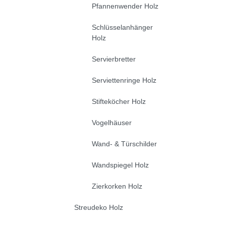
Pfannenwender Holz
Schlüsselanhänger
Holz
Servierbretter
Serviettenringe Holz
Stifteköcher Holz
Vogelhäuser
Wand- & Türschilder
Wandspiegel Holz
Zierkorken Holz
Streudeko Holz