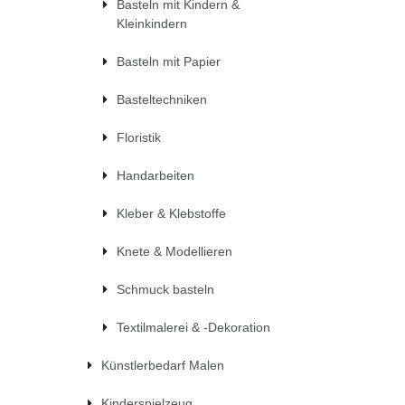
Basteln mit Kindern &
Kleinkindern
Basteln mit Papier
Basteltechniken
Floristik
Handarbeiten
Kleber & Klebstoffe
Knete & Modellieren
Schmuck basteln
Textilmalerei & -Dekoration
Künstlerbedarf Malen
Kinderspielzeug