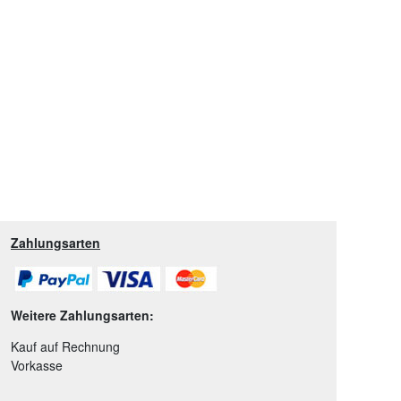
Zahlungsarten
Weitere Zahlungsarten:
Kauf auf Rechnung
Vorkasse