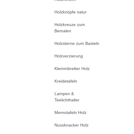
Holzknöpfe natur
Holzkreuze zum
Bemalen
Holzsterne zum Basteln
Holzverzierung
Klemmbretter Holz
Kreidetafeln
Lampen &
Teelichthalter
Memotafeln Holz
Nussknacker Holz