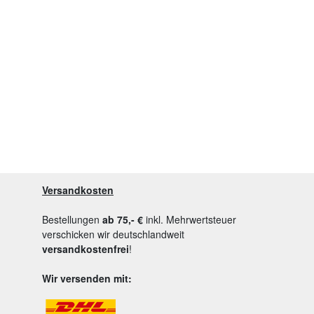
Versandkosten
Bestellungen
ab 75,- €
inkl. Mehrwertsteuer
verschicken wir deutschlandweit
versandkostenfrei
!
Wir versenden mit: