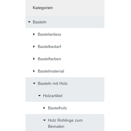
Kategorien
Basteln
Bastelanlass
Bastelbedarf
Bastelfarben
Bastelmaterial
Basteln mit Holz
Holzartikel
Bastelholz
Holz Rohlinge zum
Bemalen