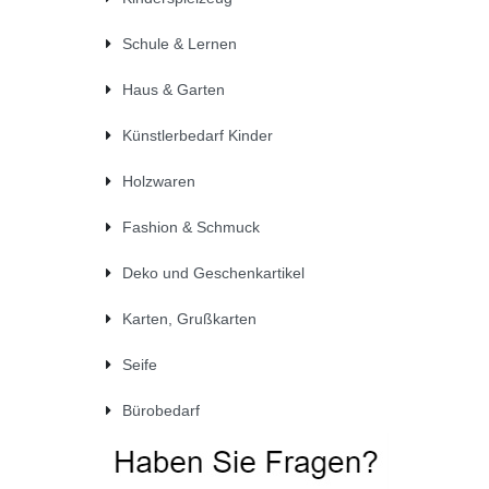
Schule & Lernen
Haus & Garten
Künstlerbedarf Kinder
Holzwaren
Fashion & Schmuck
Deko und Geschenkartikel
Karten, Grußkarten
Seife
Bürobedarf