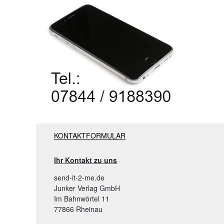
KONTAKTFORMULAR
Ihr Kontakt zu uns
send-it-2-me.de
Junker Verlag GmbH
Im Bahnwörtel 11
77866 Rheinau