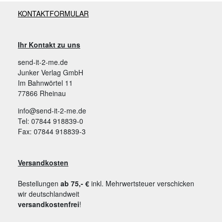
KONTAKTFORMULAR
Ihr Kontakt zu uns
send-it-2-me.de
Junker Verlag GmbH
Im Bahnwörtel 11
77866 Rheinau
info@send-it-2-me.de
Tel: 07844 918839-0
Fax: 07844 918839-3
Versandkosten
Bestellungen
ab 75,- €
inkl. Mehrwertsteuer verschicken
wir deutschlandweit
versandkostenfrei
!