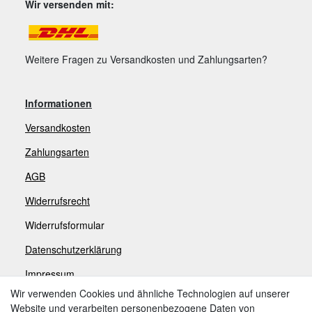
Wir versenden mit:
Weitere Fragen zu Versandkosten und Zahlungsarten?
Informationen
Versandkosten
Zahlungsarten
AGB
Widerrufsrecht
Widerrufsformular
Datenschutzerklärung
Impressum
Wir verwenden Cookies und ähnliche Technologien auf unserer
Website und verarbeiten personenbezogene Daten von