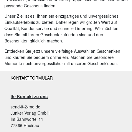
passende Geschenk finden.
Unser Ziel ist es, Ihnen ein einzigartiges und unvergessliches
Einkaufserlebnis zu bieten. Daher legen wir großen Wert auf
Qualität, Kundenservice und schnelle Lieferung. Wir möchten,
dass Sie mit Ihrem Geschenk zufrieden sind und den
Beschenkten glücklich machen.
Entdecken Sie jetzt unsere vielfältige Auswahl an Geschenken
und kaufen Sie bequem online ein. Machen Sie besondere
Momente noch unvergesslicher mit unseren Geschenkideen.
KONTAKTFORMULAR
Ihr Kontakt zu uns
send-it-2-me.de
Junker Verlag GmbH
Im Bahnwörtel 11
77866 Rheinau