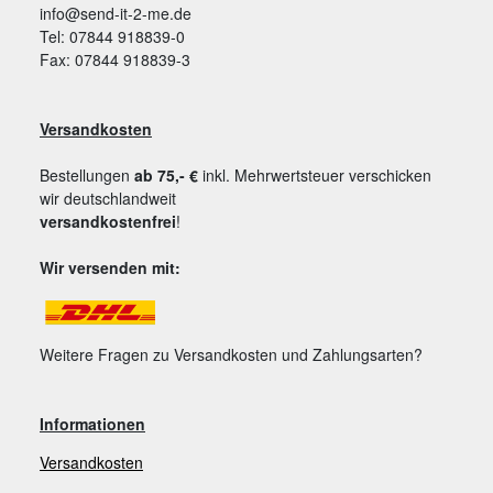
info@send-it-2-me.de
Tel: 07844 918839-0
Fax: 07844 918839-3
Versandkosten
Bestellungen
ab 75,- €
inkl. Mehrwertsteuer verschicken
wir deutschlandweit
versandkostenfrei
!
Wir versenden mit:
Weitere Fragen zu Versandkosten und Zahlungsarten?
Informationen
Versandkosten