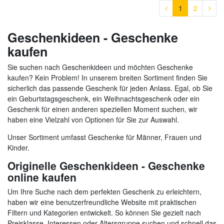
1
2
Geschenkideen - Geschenke
kaufen
Sie suchen nach Geschenkideen und möchten Geschenke
kaufen? Kein Problem! In unserem breiten Sortiment finden Sie
sicherlich das passende Geschenk für jeden Anlass. Egal, ob Sie
ein Geburtstagsgeschenk, ein Weihnachtsgeschenk oder ein
Geschenk für einen anderen speziellen Moment suchen, wir
haben eine Vielzahl von Optionen für Sie zur Auswahl.
Unser Sortiment umfasst Geschenke für Männer, Frauen und
Kinder.
Originelle Geschenkideen - Geschenke
online kaufen
Um Ihre Suche nach dem perfekten Geschenk zu erleichtern,
haben wir eine benutzerfreundliche Website mit praktischen
Filtern und Kategorien entwickelt. So können Sie gezielt nach
Preisklasse, Interessen oder Altersgruppe suchen und schnell das