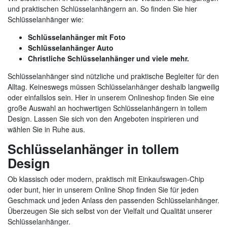
und praktischen Schlüsselanhängern an. So finden Sie hier
Schlüsselanhänger wie:
Schlüsselanhänger mit Foto
Schlüsselanhänger Auto
Christliche Schlüsselanhänger und viele mehr.
Schlüsselanhänger sind nützliche und praktische Begleiter für den
Alltag. Keineswegs müssen Schlüsselanhänger deshalb langweilig
oder einfallslos sein. Hier in unserem Onlineshop finden Sie eine
große Auswahl an hochwertigen Schlüsselanhängern in tollem
Design. Lassen Sie sich von den Angeboten inspirieren und
wählen Sie in Ruhe aus.
Schlüsselanhänger in tollem
Design
Ob klassisch oder modern, praktisch mit Einkaufswagen-Chip
oder bunt, hier in unserem Online Shop finden Sie für jeden
Geschmack und jeden Anlass den passenden Schlüsselanhänger.
Überzeugen Sie sich selbst von der Vielfalt und Qualität unserer
Schlüsselanhänger.