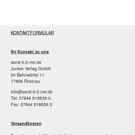
KONTAKTFORMULAR
Ihr Kontakt zu uns
send-it-2-me.de
Junker Verlag GmbH
Im Bahnwörtel 11
77866 Rheinau
info@send-it-2-me.de
Tel: 07844 918839-0
Fax: 07844 918839-3
Versandkosten