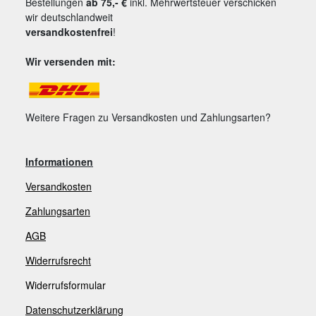
Bestellungen
ab 75,- €
inkl. Mehrwertsteuer verschicken
wir deutschlandweit
versandkostenfrei
!
Wir versenden mit:
Weitere Fragen zu Versandkosten und Zahlungsarten?
Informationen
Versandkosten
Zahlungsarten
AGB
Widerrufsrecht
Widerrufsformular
Datenschutzerklärung