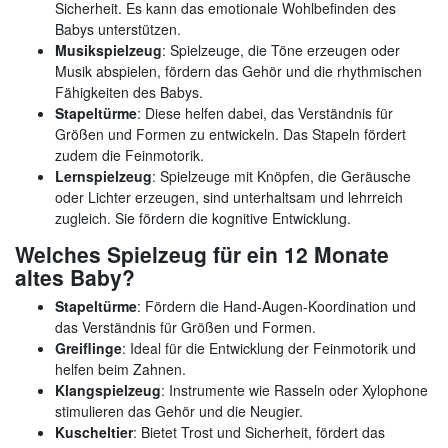
Sicherheit. Es kann das emotionale Wohlbefinden des
Babys unterstützen.
Musikspielzeug
: Spielzeuge, die Töne erzeugen oder
Musik abspielen, fördern das Gehör und die rhythmischen
Fähigkeiten des Babys.
Stapeltürme
: Diese helfen dabei, das Verständnis für
Größen und Formen zu entwickeln. Das Stapeln fördert
zudem die Feinmotorik.
Lernspielzeug
: Spielzeuge mit Knöpfen, die Geräusche
oder Lichter erzeugen, sind unterhaltsam und lehrreich
zugleich. Sie fördern die kognitive Entwicklung.
Welches Spielzeug für ein 12 Monate
altes Baby?
Stapeltürme
: Fördern die Hand-Augen-Koordination und
das Verständnis für Größen und Formen.
Greiflinge
: Ideal für die Entwicklung der Feinmotorik und
helfen beim Zahnen.
Klangspielzeug
: Instrumente wie Rasseln oder Xylophone
stimulieren das Gehör und die Neugier.
Kuscheltier
: Bietet Trost und Sicherheit, fördert das