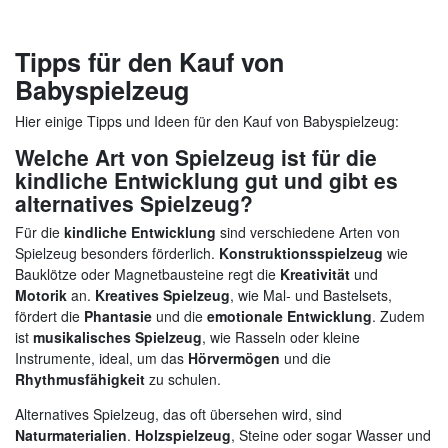
Tipps für den Kauf von
Babyspielzeug
Hier einige Tipps und Ideen für den Kauf von Babyspielzeug:
Welche Art von Spielzeug ist für die
kindliche Entwicklung gut und gibt es
alternatives Spielzeug?
Für die
kindliche Entwicklung
sind verschiedene Arten von
Spielzeug besonders förderlich.
Konstruktionsspielzeug
wie
Bauklötze oder Magnetbausteine regt die
Kreativität
und
Motorik
an.
Kreatives Spielzeug
, wie Mal- und Bastelsets,
fördert die
Phantasie
und die
emotionale Entwicklung
. Zudem
ist
musikalisches Spielzeug
, wie Rasseln oder kleine
Instrumente, ideal, um das
Hörvermögen
und die
Rhythmusfähigkeit
zu schulen.
Alternatives Spielzeug, das oft übersehen wird, sind
Naturmaterialien
.
Holzspielzeug
, Steine oder sogar Wasser und