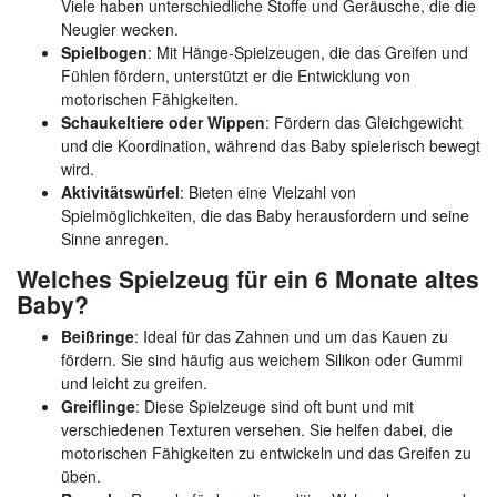
Viele haben unterschiedliche Stoffe und Geräusche, die die
Neugier wecken.
Spielbogen
: Mit Hänge-Spielzeugen, die das Greifen und
Fühlen fördern, unterstützt er die Entwicklung von
motorischen Fähigkeiten.
Schaukeltiere oder Wippen
: Fördern das Gleichgewicht
und die Koordination, während das Baby spielerisch bewegt
wird.
Aktivitätswürfel
: Bieten eine Vielzahl von
Spielmöglichkeiten, die das Baby herausfordern und seine
Sinne anregen.
Welches Spielzeug für ein 6 Monate altes
Baby?
Beißringe
: Ideal für das Zahnen und um das Kauen zu
fördern. Sie sind häufig aus weichem Silikon oder Gummi
und leicht zu greifen.
Greiflinge
: Diese Spielzeuge sind oft bunt und mit
verschiedenen Texturen versehen. Sie helfen dabei, die
motorischen Fähigkeiten zu entwickeln und das Greifen zu
üben.