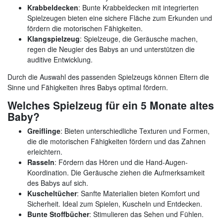
Krabbeldecken
: Bunte Krabbeldecken mit integrierten
Spielzeugen bieten eine sichere Fläche zum Erkunden und
fördern die motorischen Fähigkeiten.
Klangspielzeug
: Spielzeuge, die Geräusche machen,
regen die Neugier des Babys an und unterstützen die
auditive Entwicklung.
Durch die Auswahl des passenden Spielzeugs können Eltern die
Sinne und Fähigkeiten ihres Babys optimal fördern.
Welches Spielzeug für ein 5 Monate altes
Baby?
Greiflinge
: Bieten unterschiedliche Texturen und Formen,
die die motorischen Fähigkeiten fördern und das Zahnen
erleichtern.
Rasseln
: Fördern das Hören und die Hand-Augen-
Koordination. Die Geräusche ziehen die Aufmerksamkeit
des Babys auf sich.
Kuscheltücher
: Sanfte Materialien bieten Komfort und
Sicherheit. Ideal zum Spielen, Kuscheln und Entdecken.
Bunte Stoffbücher
: Stimulieren das Sehen und Fühlen.