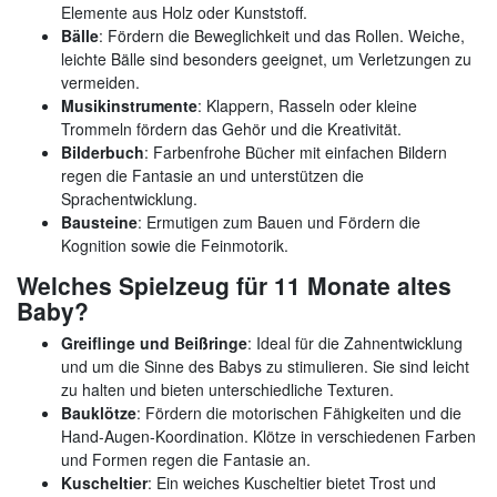
Elemente aus Holz oder Kunststoff.
Bälle
: Fördern die Beweglichkeit und das Rollen. Weiche,
leichte Bälle sind besonders geeignet, um Verletzungen zu
vermeiden.
Musikinstrumente
: Klappern, Rasseln oder kleine
Trommeln fördern das Gehör und die Kreativität.
Bilderbuch
: Farbenfrohe Bücher mit einfachen Bildern
regen die Fantasie an und unterstützen die
Sprachentwicklung.
Bausteine
: Ermutigen zum Bauen und Fördern die
Kognition sowie die Feinmotorik.
Welches Spielzeug für 11 Monate altes
Baby?
Greiflinge und Beißringe
: Ideal für die Zahnentwicklung
und um die Sinne des Babys zu stimulieren. Sie sind leicht
zu halten und bieten unterschiedliche Texturen.
Bauklötze
: Fördern die motorischen Fähigkeiten und die
Hand-Augen-Koordination. Klötze in verschiedenen Farben
und Formen regen die Fantasie an.
Kuscheltier
: Ein weiches Kuscheltier bietet Trost und