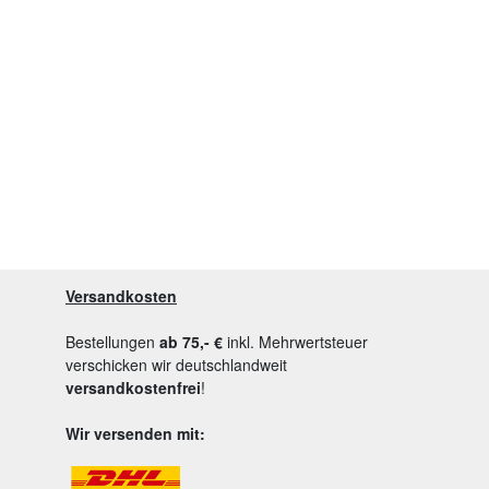
Versandkosten
Bestellungen
ab 75,- €
inkl. Mehrwertsteuer
verschicken wir deutschlandweit
versandkostenfrei
!
Wir versenden mit: