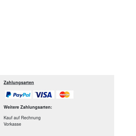
Zahlungsarten
Weitere Zahlungsarten:
Kauf auf Rechnung
Vorkasse