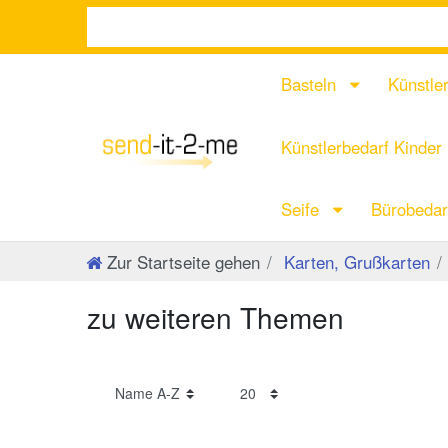
Basteln
Künstle
Künstlerbedarf Kinder
Seife
Bürobeda
Zur Startseite gehen
Karten, Grußkarten
zu weiteren Themen