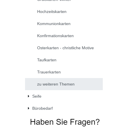
Hochzeitskarten
Kommunionkarten
Konfirmationskarten
Osterkarten - christliche Motive
Taufkarten
Trauerkarten
zu weiteren Themen
Seife
Bürobedarf