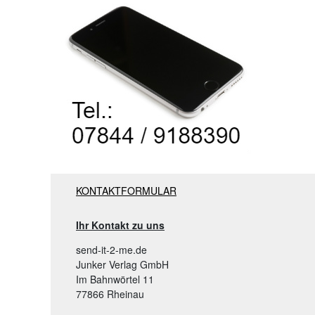
KONTAKTFORMULAR
Ihr Kontakt zu uns
send-it-2-me.de
Junker Verlag GmbH
Im Bahnwörtel 11
77866 Rheinau