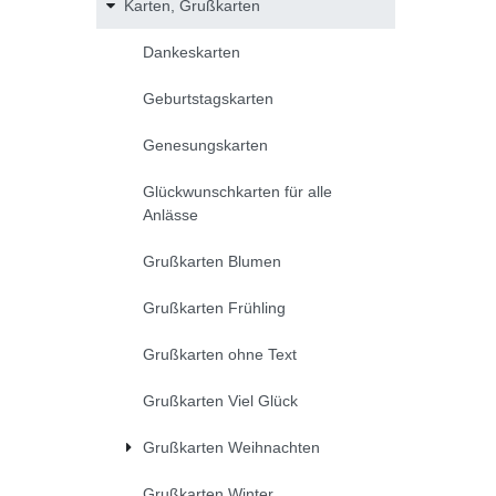
Karten, Grußkarten
Dankeskarten
Geburtstagskarten
Genesungskarten
Glückwunschkarten für alle
Anlässe
Grußkarten Blumen
Grußkarten Frühling
Grußkarten ohne Text
Grußkarten Viel Glück
Grußkarten Weihnachten
Grußkarten Winter