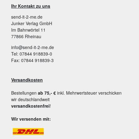
Ihr Kontakt zu uns
send-it-2-me.de
Junker Verlag GmbH
Im Bahnwörtel 11
77866 Rheinau
info@send-it-2-me.de
Tel: 07844 918839-0
Fax: 07844 918839-3
Versandkosten
Bestellungen
ab 75,- €
inkl. Mehrwertsteuer verschicken
wir deutschlandweit
versandkostenfrei
!
Wir versenden mit: