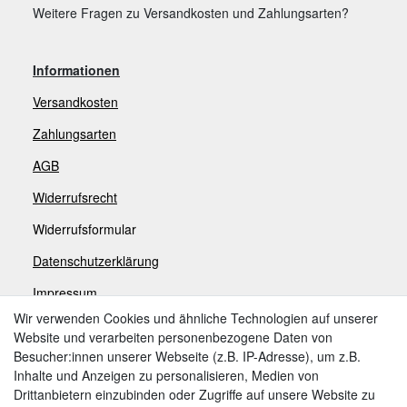
Weitere Fragen zu Versandkosten und Zahlungsarten?
Informationen
Versandkosten
Zahlungsarten
AGB
Widerrufsrecht
Widerrufsformular
Datenschutzerklärung
Impressum
Wir verwenden Cookies und ähnliche Technologien auf unserer
Website und verarbeiten personenbezogene Daten von
Zahlungsarten
Besucher:innen unserer Webseite (z.B. IP-Adresse), um z.B.
Inhalte und Anzeigen zu personalisieren, Medien von
Drittanbietern einzubinden oder Zugriffe auf unsere Website zu