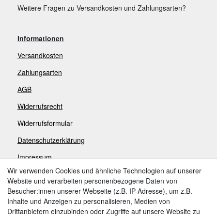
Weitere Fragen zu Versandkosten und Zahlungsarten?
Informationen
Versandkosten
Zahlungsarten
AGB
Widerrufsrecht
Widerrufsformular
Datenschutzerklärung
Impressum
Wir verwenden Cookies und ähnliche Technologien auf unserer
Website und verarbeiten personenbezogene Daten von
Zahlungsarten
Besucher:innen unserer Webseite (z.B. IP-Adresse), um z.B.
Inhalte und Anzeigen zu personalisieren, Medien von
Drittanbietern einzubinden oder Zugriffe auf unsere Website zu