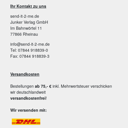
Ihr Kontakt zu uns
send-it-2-me.de
Junker Verlag GmbH
Im Bahnwörtel 11
77866 Rheinau
info@send-it-2-me.de
Tel: 07844 918839-0
Fax: 07844 918839-3
Versandkosten
Bestellungen
ab 75,- €
inkl. Mehrwertsteuer verschicken
wir deutschlandweit
versandkostenfrei
!
Wir versenden mit: