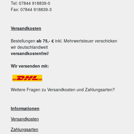
Tel: 07844 918839-0
Fax: 07844 918839-3
Versandkosten
Bestellungen
ab 75,- €
inkl. Mehrwertsteuer verschicken
wir deutschlandweit
versandkostenfrei
!
Wir versenden mit:
Weitere Fragen zu Versandkosten und Zahlungsarten?
Informationen
Versandkosten
Zahlungsarten