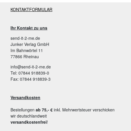
KONTAKTFORMULAR
Ihr Kontakt zu uns
send-it-2-me.de
Junker Verlag GmbH
Im Bahnwörtel 11
77866 Rheinau
info@send-it-2-me.de
Tel: 07844 918839-0
Fax: 07844 918839-3
Versandkosten
Bestellungen
ab 75,- €
inkl. Mehrwertsteuer verschicken
wir deutschlandweit
versandkostenfrei
!