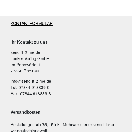
KONTAKTFORMULAR
Ihr Kontakt zu uns
send-it-2-me.de
Junker Verlag GmbH
Im Bahnwörtel 11
77866 Rheinau
info@send-it-2-me.de
Tel: 07844 918839-0
Fax: 07844 918839-3
Versandkosten
Bestellungen
ab 75,- €
inkl. Mehrwertsteuer verschicken
wir deutschlandweit