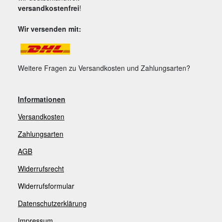
versandkostenfrei
!
Wir versenden mit:
Weitere Fragen zu Versandkosten und Zahlungsarten?
Informationen
Versandkosten
Zahlungsarten
AGB
Widerrufsrecht
Widerrufsformular
Datenschutzerklärung
Impressum