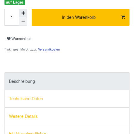
auf Lager
In den Warenkorb
Wunschliste
* inkl. ges. MwSt. zzgl.
Versandkosten
Beschreibung
Technische Daten
Weitere Details
EU-Verantwortlicher