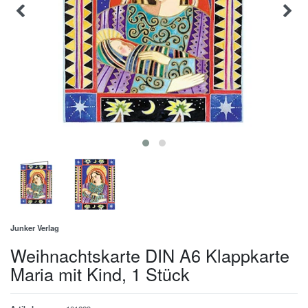
Junker Verlag
Weihnachtskarte DIN A6 Klappkarte
Maria mit Kind, 1 Stück