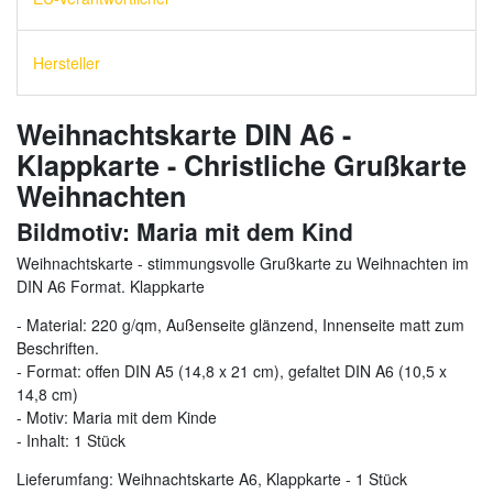
Hersteller
Weihnachtskarte DIN A6 -
Klappkarte - Christliche Grußkarte
Weihnachten
Bildmotiv: Maria mit dem Kind
Weihnachtskarte - stimmungsvolle Grußkarte zu Weihnachten im
DIN A6 Format. Klappkarte
- Material: 220 g/qm, Außenseite glänzend, Innenseite matt zum
Beschriften.
- Format: offen DIN A5 (14,8 x 21 cm), gefaltet DIN A6 (10,5 x
14,8 cm)
- Motiv: Maria mit dem Kinde
- Inhalt: 1 Stück
Lieferumfang: Weihnachtskarte A6, Klappkarte - 1 Stück