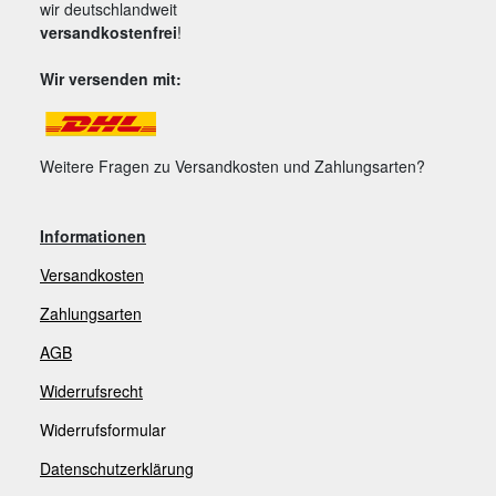
wir deutschlandweit
versandkostenfrei
!
Wir versenden mit:
Weitere Fragen zu Versandkosten und Zahlungsarten?
Informationen
Versandkosten
Zahlungsarten
AGB
Widerrufsrecht
Widerrufsformular
Datenschutzerklärung