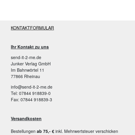
KONTAKTFORMULAR
Ihr Kontakt zu uns
send-it-2-me.de
Junker Verlag GmbH
Im Bahnwörtel 11
77866 Rheinau
info@send-it-2-me.de
Tel: 07844 918839-0
Fax: 07844 918839-3
Versandkosten
Bestellungen
ab 75,- €
inkl. Mehrwertsteuer verschicken