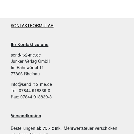
KONTAKTFORMULAR
Ihr Kontakt zu uns
send-it-2-me.de
Junker Verlag GmbH
Im Bahnwörtel 11
77866 Rheinau
info@send-it-2-me.de
Tel: 07844 918839-0
Fax: 07844 918839-3
Versandkosten
Bestellungen
ab 75,- €
inkl. Mehrwertsteuer verschicken