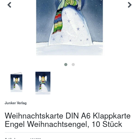
Junker Verlag
Weihnachtskarte DIN A6 Klappkarte
Engel Weihnachtsengel, 10 Stück