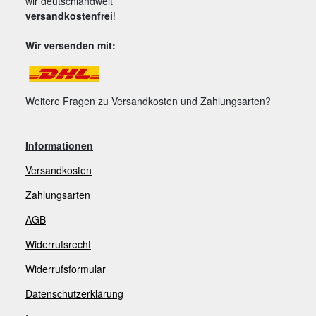
wir deutschlandweit
versandkostenfrei
!
Wir versenden mit:
Weitere Fragen zu Versandkosten und Zahlungsarten?
Informationen
Versandkosten
Zahlungsarten
AGB
Widerrufsrecht
Widerrufsformular
Datenschutzerklärung