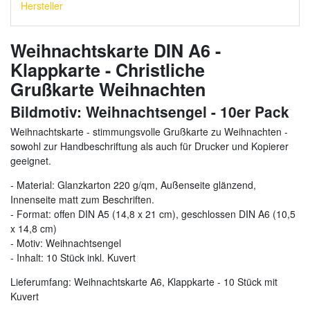
Hersteller
Weihnachtskarte DIN A6 -
Klappkarte - Christliche
Grußkarte Weihnachten
Bildmotiv: Weihnachtsengel - 10er Pack
Weihnachtskarte - stimmungsvolle Grußkarte zu Weihnachten -
sowohl zur Handbeschriftung als auch für Drucker und Kopierer
geeignet.
- Material: Glanzkarton 220 g/qm, Außenseite glänzend,
Innenseite matt zum Beschriften.
- Format: offen DIN A5 (14,8 x 21 cm), geschlossen DIN A6 (10,5
x 14,8 cm)
- Motiv: Weihnachtsengel
- Inhalt: 10 Stück inkl. Kuvert
Lieferumfang: Weihnachtskarte A6, Klappkarte - 10 Stück mit
Kuvert