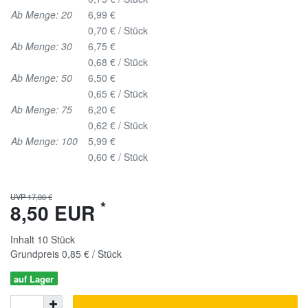
Ab Menge: 20
6,99 €
0,70 € / Stück
Ab Menge: 30
6,75 €
0,68 € / Stück
Ab Menge: 50
6,50 €
0,65 € / Stück
Ab Menge: 75
6,20 €
0,62 € / Stück
Ab Menge: 100
5,99 €
0,60 € / Stück
UVP 17,00 €
*
8,50 EUR
Inhalt
10
Stück
Grundpreis
0,85 € / Stück
auf Lager