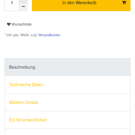
In den Warenkorb
Wunschliste
* inkl. ges. MwSt. zzgl.
Versandkosten
Beschreibung
Technische Daten
Weitere Details
EU-Verantwortlicher