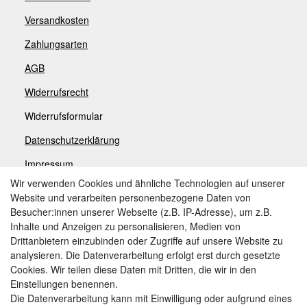
Versandkosten
Zahlungsarten
AGB
Widerrufsrecht
Widerrufsformular
Datenschutzerklärung
Impressum
Wir verwenden Cookies und ähnliche Technologien auf unserer
Website und verarbeiten personenbezogene Daten von
Zahlungsarten
Besucher:innen unserer Webseite (z.B. IP-Adresse), um z.B.
Inhalte und Anzeigen zu personalisieren, Medien von
Drittanbietern einzubinden oder Zugriffe auf unsere Website zu
analysieren. Die Datenverarbeitung erfolgt erst durch gesetzte
Weitere Zahlungsarten:
Cookies. Wir teilen diese Daten mit Dritten, die wir in den
Einstellungen benennen.
Kauf auf Rechnung
Die Datenverarbeitung kann mit Einwilligung oder aufgrund eines
Vorkasse