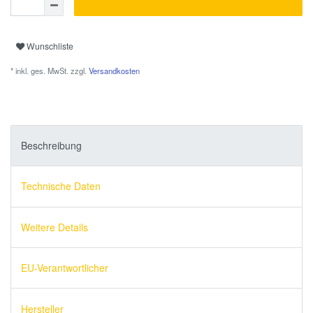
Wunschliste
* inkl. ges. MwSt. zzgl.
Versandkosten
Beschreibung
Technische Daten
Weitere Details
EU-Verantwortlicher
Hersteller