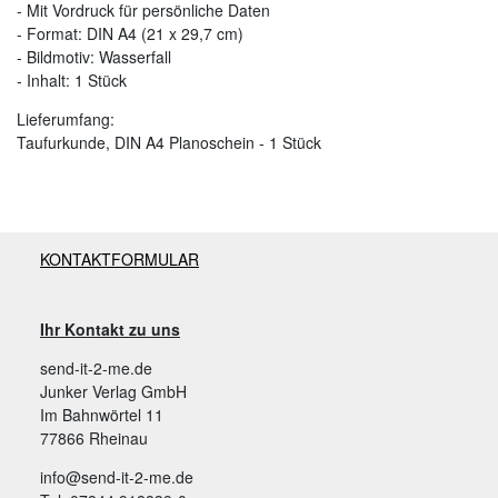
- Mit Vordruck für persönliche Daten
- Format: DIN A4 (21 x 29,7 cm)
- Bildmotiv: Wasserfall
- Inhalt: 1 Stück
Lieferumfang:
Taufurkunde, DIN A4 Planoschein - 1 Stück
KONTAKTFORMULAR
Ihr Kontakt zu uns
send-it-2-me.de
Junker Verlag GmbH
Im Bahnwörtel 11
77866 Rheinau
info@send-it-2-me.de