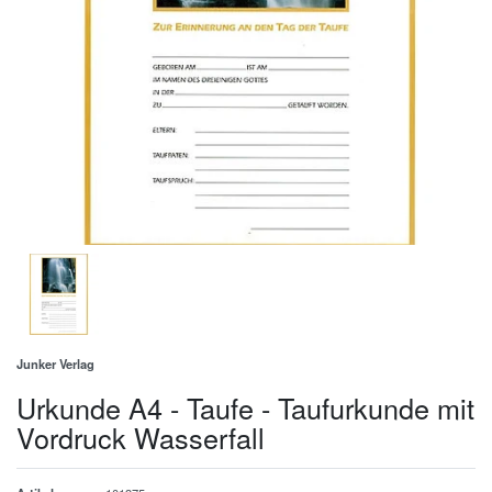
Junker Verlag
Urkunde A4 - Taufe - Taufurkunde mit
Vordruck Wasserfall