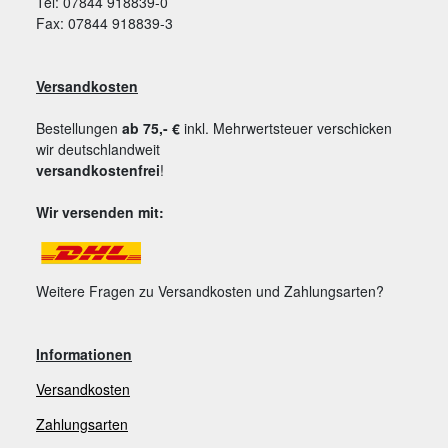
Tel: 07844 918839-0
Fax: 07844 918839-3
Versandkosten
Bestellungen
ab 75,- €
inkl. Mehrwertsteuer verschicken
wir deutschlandweit
versandkostenfrei
!
Wir versenden mit:
Weitere Fragen zu Versandkosten und Zahlungsarten?
Informationen
Versandkosten
Zahlungsarten