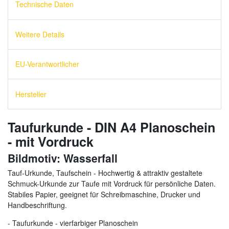
Technische Daten
Weitere Details
EU-Verantwortlicher
Hersteller
Taufurkunde - DIN A4 Planoschein
- mit Vordruck
Bildmotiv: Wasserfall
Tauf-Urkunde, Taufschein - Hochwertig & attraktiv gestaltete
Schmuck-Urkunde zur Taufe mit Vordruck für persönliche Daten.
Stabiles Papier, geeignet für Schreibmaschine, Drucker und
Handbeschriftung.
- Taufurkunde - vierfarbiger Planoschein