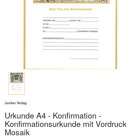
Junker Verlag
Urkunde A4 - Konfirmation -
Konfirmationsurkunde mit Vordruck
Mosaik