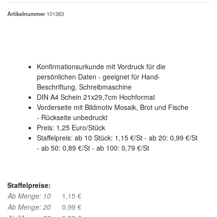
Artikelnummer
101383
Konfirmationsurkunde mit Vordruck für die
persönlichen Daten - geeignet für Hand-
Beschriftung, Schreibmaschine
DIN A4 Schein 21x29,7cm Hochformat
Vorderseite mit Bildmotiv Mosaik, Brot und Fische
- Rückseite unbedruckt
Preis: 1,25 Euro/Stück
Staffelpreis: ab 10 Stück: 1,15 €/St - ab 20: 0,99 €/St
- ab 50: 0,89 €/St - ab 100: 0,79 €/St
Staffelpreise:
Ab Menge: 10
1,15 €
Ab Menge: 20
0,99 €