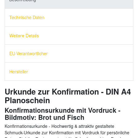
Technische Daten
Weitere Details
EU-Verantwortlicher
Hersteller
Urkunde zur Konfirmation - DIN A4
Planoschein
Konfirmationsurkunde mit Vordruck -
Bildmotiv: Brot und Fisch
Konfirmationsurkunde - Hochwertig & attraktiv gestaltete
Schmuck-Urkunde zur Konfirmation mit Vordruck für persönliche