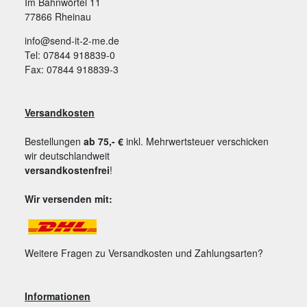
Im Bahnwörtel 11
77866 Rheinau
info@send-it-2-me.de
Tel: 07844 918839-0
Fax: 07844 918839-3
Versandkosten
Bestellungen
ab 75,- €
inkl. Mehrwertsteuer verschicken
wir deutschlandweit
versandkostenfrei
!
Wir versenden mit:
Weitere Fragen zu Versandkosten und Zahlungsarten?
Informationen