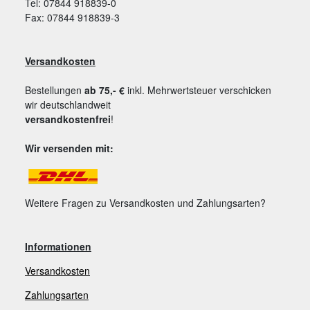
Tel: 07844 918839-0
Fax: 07844 918839-3
Versandkosten
Bestellungen
ab 75,- €
inkl. Mehrwertsteuer verschicken
wir deutschlandweit
versandkostenfrei
!
Wir versenden mit:
Weitere Fragen zu Versandkosten und Zahlungsarten?
Informationen
Versandkosten
Zahlungsarten