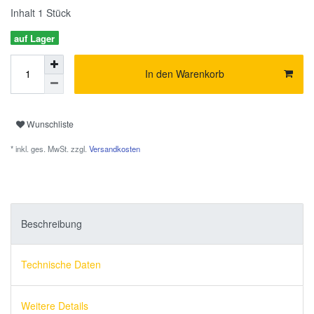
Inhalt
1
Stück
auf Lager
In den Warenkorb
Wunschliste
* inkl. ges. MwSt. zzgl.
Versandkosten
Beschreibung
Technische Daten
Weitere Details