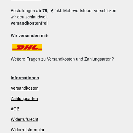
Bestellungen
ab 75,- €
inkl. Mehrwertsteuer verschicken
wir deutschlandweit
versandkostenfrei
!
Wir versenden mit:
Weitere Fragen zu Versandkosten und Zahlungsarten?
Informationen
Versandkosten
Zahlungsarten
AGB
Widerrufsrecht
Widerrufsformular