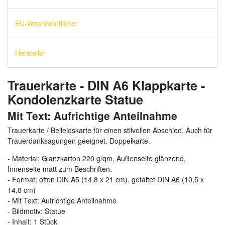
EU-Verantwortlicher
Hersteller
Trauerkarte - DIN A6 Klappkarte -
Kondolenzkarte Statue
Mit Text: Aufrichtige Anteilnahme
Trauerkarte / Beileidskarte für einen stilvollen Abschied. Auch für
Trauerdanksagungen geeignet. Doppelkarte.
- Material: Glanzkarton 220 g/qm, Außenseite glänzend,
Innenseite matt zum Beschriften.
- Format: offen DIN A5 (14,8 x 21 cm), gefaltet DIN A6 (10,5 x
14,8 cm)
- Mit Text: Aufrichtige Anteilnahme
- Bildmotiv: Statue
- Inhalt: 1 Stück