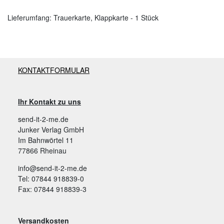
Lieferumfang: Trauerkarte, Klappkarte - 1 Stück
KONTAKTFORMULAR
Ihr Kontakt zu uns
send-it-2-me.de
Junker Verlag GmbH
Im Bahnwörtel 11
77866 Rheinau
info@send-it-2-me.de
Tel: 07844 918839-0
Fax: 07844 918839-3
Versandkosten