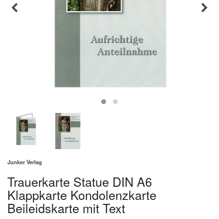
Junker Verlag
Trauerkarte Statue DIN A6
Klappkarte Kondolenzkarte
Beileidskarte mit Text