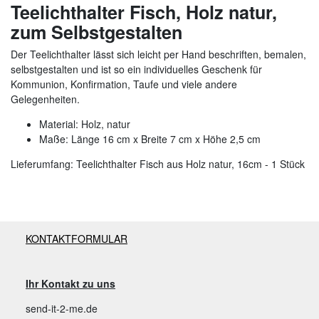
Teelichthalter Fisch, Holz natur,
zum Selbstgestalten
Der Teelichthalter lässt sich leicht per Hand beschriften, bemalen,
selbstgestalten und ist so ein individuelles Geschenk für
Kommunion, Konfirmation, Taufe und viele andere
Gelegenheiten.
Material: Holz, natur
Maße: Länge 16 cm x Breite 7 cm x Höhe 2,5 cm
Lieferumfang: Teelichthalter Fisch aus Holz natur, 16cm - 1 Stück
KONTAKTFORMULAR
Ihr Kontakt zu uns
send-it-2-me.de