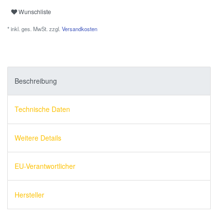
Wunschliste
* inkl. ges. MwSt. zzgl.
Versandkosten
Beschreibung
Technische Daten
Weitere Details
EU-Verantwortlicher
Hersteller