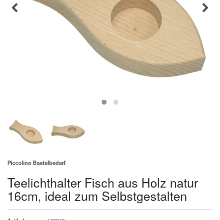
Piccolino Bastelbedarf
Teelichthalter Fisch aus Holz natur
16cm, ideal zum Selbstgestalten