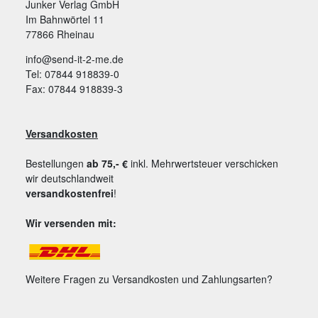
Junker Verlag GmbH
Im Bahnwörtel 11
77866 Rheinau
info@send-it-2-me.de
Tel: 07844 918839-0
Fax: 07844 918839-3
Versandkosten
Bestellungen
ab 75,- €
inkl. Mehrwertsteuer verschicken
wir deutschlandweit
versandkostenfrei
!
Wir versenden mit:
Weitere Fragen zu Versandkosten und Zahlungsarten?