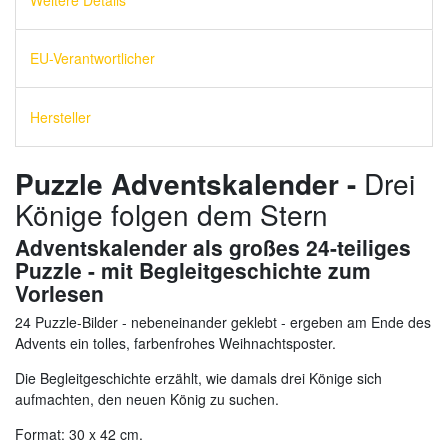
EU-Verantwortlicher
Hersteller
Puzzle Adventskalender -
Drei
Könige folgen dem Stern
Adventskalender als großes 24-teiliges
Puzzle - mit Begleitgeschichte zum
Vorlesen
24 Puzzle-Bilder - nebeneinander geklebt - ergeben am Ende des
Advents ein tolles, farbenfrohes Weihnachtsposter.
Die Begleitgeschichte erzählt, wie damals drei Könige sich
aufmachten, den neuen König zu suchen.
Format: 30 x 42 cm.