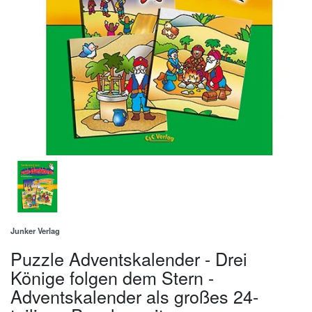
Junker Verlag
Puzzle Adventskalender - Drei
Könige folgen dem Stern -
Adventskalender als großes 24-