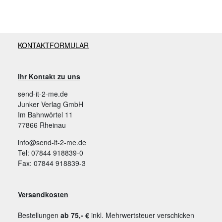
KONTAKTFORMULAR
Ihr Kontakt zu uns
send-it-2-me.de
Junker Verlag GmbH
Im Bahnwörtel 11
77866 Rheinau
info@send-it-2-me.de
Tel: 07844 918839-0
Fax: 07844 918839-3
Versandkosten
Bestellungen
ab 75,- €
inkl. Mehrwertsteuer verschicken