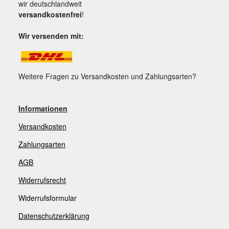
wir deutschlandweit
versandkostenfrei
!
Wir versenden mit:
Weitere Fragen zu Versandkosten und Zahlungsarten?
Informationen
Versandkosten
Zahlungsarten
AGB
Widerrufsrecht
Widerrufsformular
Datenschutzerklärung