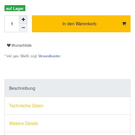
auf Lager
In den Warenkorb
Wunschliste
* inkl. ges. MwSt. zzgl.
Versandkosten
Beschreibung
Technische Daten
Weitere Details