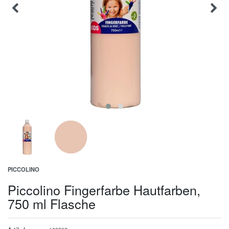
PICCOLINO
Piccolino Fingerfarbe Hautfarben,
750 ml Flasche