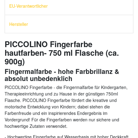
EU-Verantwortlicher
Hersteller
PICCOLINO Fingerfarbe
hautfarben- 750 ml Flasche (ca.
900g)
Fingermalfarbe - hohe Farbbrillanz &
absolut unbedenklich
PICCOLINO Fingerfarbe - die Fingermalfarbe für Kindergarten,
Therapieeinrichtung und zu Hause in der günstigen 750ml
Flasche. PICCOLINO Fingerfarbe fördert die kreative und
motorische Entwicklung von Kindern; dabei stehen die
Farbenfreude und ein inspirierendes Endergebnis im
Vordergrund! Für die Fingerfarben werden nur sichere und
hochwertige Zutaten verwendet.
- Hochwertige Fingerfarbe auf Wasserbasis mit hoher Deckkraft