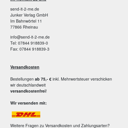
send-it-2-me.de
Junker Verlag GmbH
Im Bahnwörtel 11
77866 Rheinau
info@send-it-2-me.de
Tel: 07844 918839-0
Fax: 07844 918839-3
Versandkosten
Bestellungen
ab 75,- €
inkl. Mehrwertsteuer verschicken
wir deutschlandweit
versandkostenfrei
!
Wir versenden mit:
Weitere Fragen zu Versandkosten und Zahlungsarten?