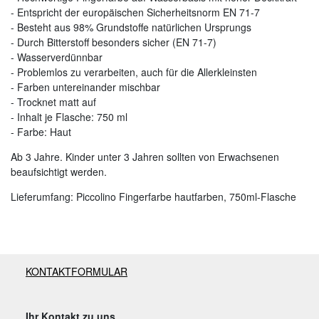
- Entspricht der europäischen Sicherheitsnorm EN 71-7
- Besteht aus 98% Grundstoffe natürlichen Ursprungs
- Durch Bitterstoff besonders sicher (EN 71-7)
- Wasserverdünnbar
- Problemlos zu verarbeiten, auch für die Allerkleinsten
- Farben untereinander mischbar
- Trocknet matt auf
- Inhalt je Flasche: 750 ml
- Farbe: Haut
Ab 3 Jahre. Kinder unter 3 Jahren sollten von Erwachsenen
beaufsichtigt werden.
Lieferumfang: Piccolino Fingerfarbe hautfarben, 750ml-Flasche
KONTAKTFORMULAR
Ihr Kontakt zu uns