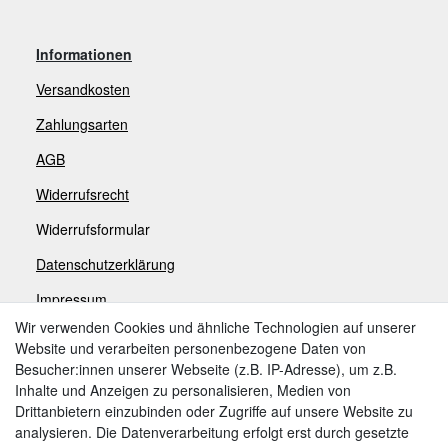
Informationen
Versandkosten
Zahlungsarten
AGB
Widerrufsrecht
Widerrufsformular
Datenschutzerklärung
Impressum
Wir verwenden Cookies und ähnliche Technologien auf unserer
Website und verarbeiten personenbezogene Daten von
Zahlungsarten
Besucher:innen unserer Webseite (z.B. IP-Adresse), um z.B.
Inhalte und Anzeigen zu personalisieren, Medien von
Drittanbietern einzubinden oder Zugriffe auf unsere Website zu
analysieren. Die Datenverarbeitung erfolgt erst durch gesetzte
Weitere Zahlungsarten: