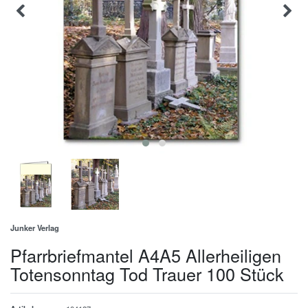
Junker Verlag
Pfarrbriefmantel A4A5 Allerheiligen
Totensonntag Tod Trauer 100 Stück