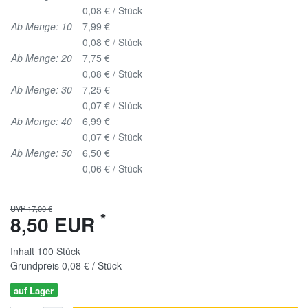
0,08 € / Stück
Ab Menge: 10
7,99 €
0,08 € / Stück
Ab Menge: 20
7,75 €
0,08 € / Stück
Ab Menge: 30
7,25 €
0,07 € / Stück
Ab Menge: 40
6,99 €
0,07 € / Stück
Ab Menge: 50
6,50 €
0,06 € / Stück
UVP 17,00 €
*
8,50 EUR
Inhalt
100
Stück
Grundpreis
0,08 € / Stück
auf Lager