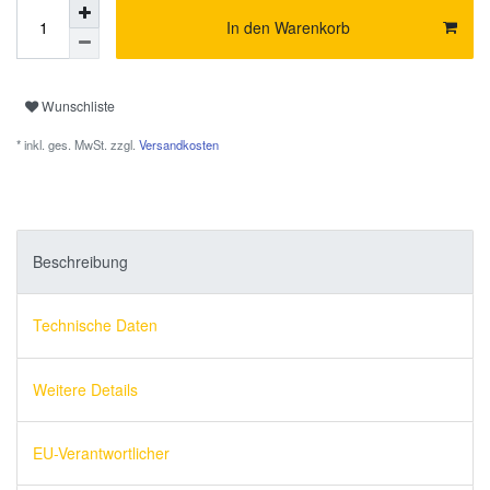
In den Warenkorb
Wunschliste
* inkl. ges. MwSt. zzgl.
Versandkosten
Beschreibung
Technische Daten
Weitere Details
EU-Verantwortlicher