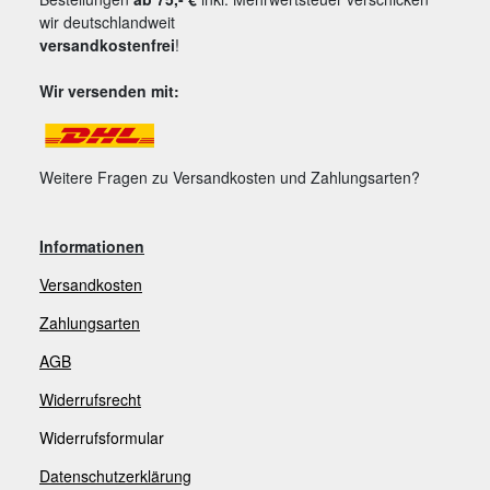
wir deutschlandweit
versandkostenfrei
!
Wir versenden mit:
Weitere Fragen zu Versandkosten und Zahlungsarten?
Informationen
Versandkosten
Zahlungsarten
AGB
Widerrufsrecht
Widerrufsformular
Datenschutzerklärung