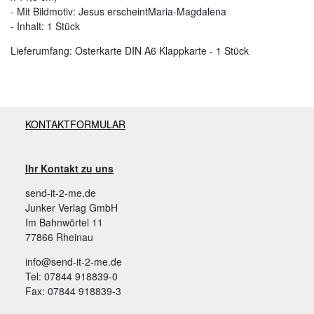
- Mit Bildmotiv: Jesus erscheint
Maria-Magdalena
- Inhalt: 1 Stück
Lieferumfang: Osterkarte DIN A6 Klappkarte - 1 Stück
KONTAKTFORMULAR
Ihr Kontakt zu uns
send-it-2-me.de
Junker Verlag GmbH
Im Bahnwörtel 11
77866 Rheinau
info@send-it-2-me.de
Tel: 07844 918839-0
Fax: 07844 918839-3