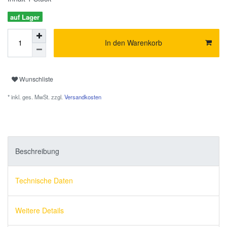
auf Lager
In den Warenkorb
Wunschliste
* inkl. ges. MwSt. zzgl.
Versandkosten
Beschreibung
Technische Daten
Weitere Details