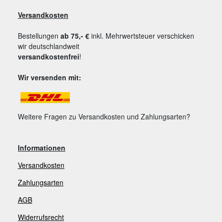
Versandkosten
Bestellungen
ab 75,- €
inkl. Mehrwertsteuer verschicken
wir deutschlandweit
versandkostenfrei
!
Wir versenden mit:
Weitere Fragen zu Versandkosten und Zahlungsarten?
Informationen
Versandkosten
Zahlungsarten
AGB
Widerrufsrecht