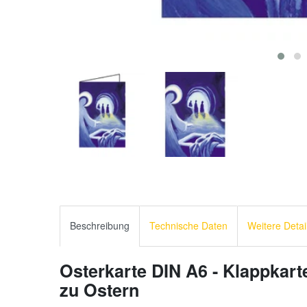
Beschreibung
Technische Daten
Weitere Detai
Osterkarte DIN A6 - Klappkarte
zu Ostern