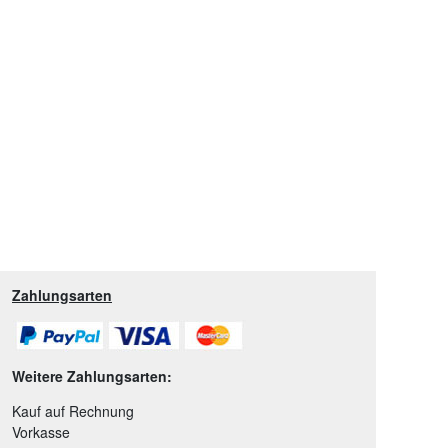
Zahlungsarten
Weitere Zahlungsarten:
Kauf auf Rechnung
Vorkasse