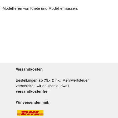
zum Modellieren von Knete und Modelliermassen.
Versandkosten
Bestellungen
ab 75,- €
inkl. Mehrwertsteuer
verschicken wir deutschlandweit
versandkostenfrei
!
Wir versenden mit: