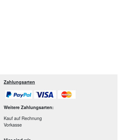
Zahlungsarten
Weitere Zahlungsarten:
Kauf auf Rechnung
Vorkasse
Hier sind wir