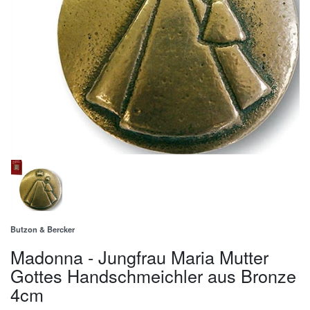
Butzon & Bercker
Madonna - Jungfrau Maria Mutter
Gottes Handschmeichler aus Bronze
4cm