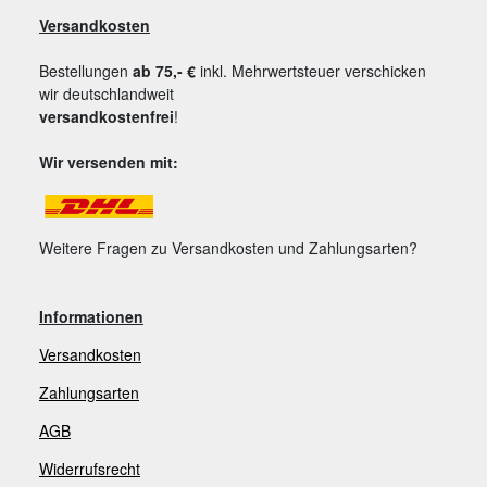
Versandkosten
Bestellungen
ab 75,- €
inkl. Mehrwertsteuer verschicken
wir deutschlandweit
versandkostenfrei
!
Wir versenden mit:
Weitere Fragen zu Versandkosten und Zahlungsarten?
Informationen
Versandkosten
Zahlungsarten
AGB
Widerrufsrecht