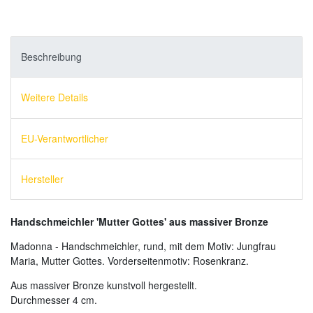
Beschreibung
Weitere Details
EU-Verantwortlicher
Hersteller
Handschmeichler 'Mutter Gottes' aus massiver Bronze
Madonna - Handschmeichler, rund, mit dem Motiv: Jungfrau
Maria, Mutter Gottes. Vorderseitenmotiv: Rosenkranz.
Aus massiver Bronze kunstvoll hergestellt.
Durchmesser 4 cm.