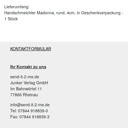
Lieferumfang:
Handschmeichler Madonna, rund, 4cm, in Geschenkverpackung -
1 Stück
KONTAKTFORMULAR
Ihr Kontakt zu uns
send-it-2-me.de
Junker Verlag GmbH
Im Bahnwörtel 11
77866 Rheinau
info@send-it-2-me.de
Tel: 07844 918839-0
Fax: 07844 918839-3