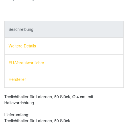
Beschreibung
Weitere Details
EU-Verantwortlicher
Hersteller
Teelichthalter für Laternen, 50 Stück, Ø 4 cm, mit
Haltevorrichtung.
Lieferumfang:
Teelichthalter für Laternen, 50 Stück