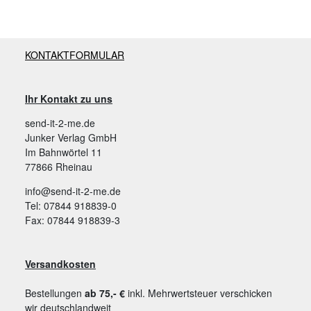
KONTAKTFORMULAR
Ihr Kontakt zu uns
send-it-2-me.de
Junker Verlag GmbH
Im Bahnwörtel 11
77866 Rheinau
info@send-it-2-me.de
Tel: 07844 918839-0
Fax: 07844 918839-3
Versandkosten
Bestellungen
ab 75,- €
inkl. Mehrwertsteuer verschicken
wir deutschlandweit