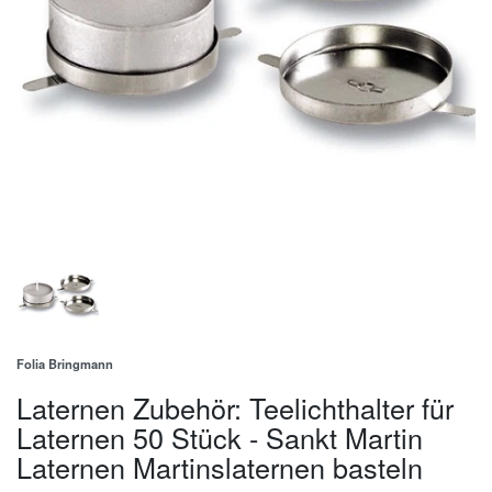
Folia Bringmann
Laternen Zubehör: Teelichthalter für
Laternen 50 Stück - Sankt Martin
Laternen Martinslaternen basteln