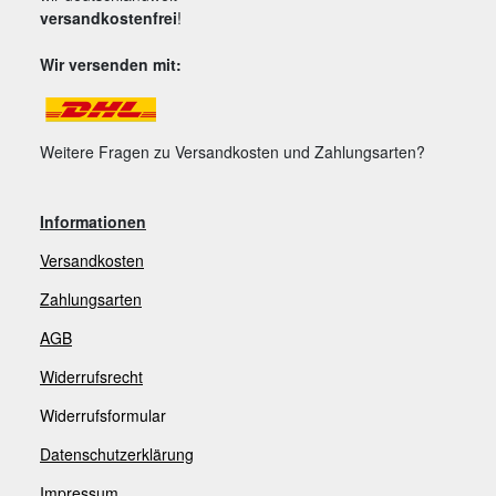
versandkostenfrei
!
Wir versenden mit:
Weitere Fragen zu Versandkosten und Zahlungsarten?
Informationen
Versandkosten
Zahlungsarten
AGB
Widerrufsrecht
Widerrufsformular
Datenschutzerklärung
Impressum