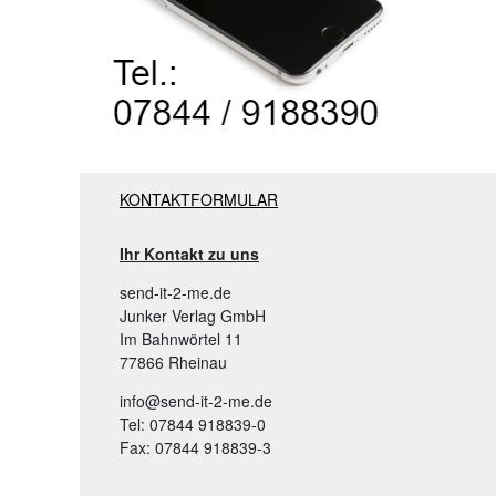
KONTAKTFORMULAR
Ihr Kontakt zu uns
send-it-2-me.de
Junker Verlag GmbH
Im Bahnwörtel 11
77866 Rheinau
info@send-it-2-me.de
Tel: 07844 918839-0
Fax: 07844 918839-3