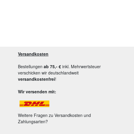
Versandkosten
Bestellungen
ab 75,- €
inkl. Mehrwertsteuer
verschicken wir deutschlandweit
versandkostenfrei
!
Wir versenden mit:
Weitere Fragen zu Versandkosten und
Zahlungsarten?