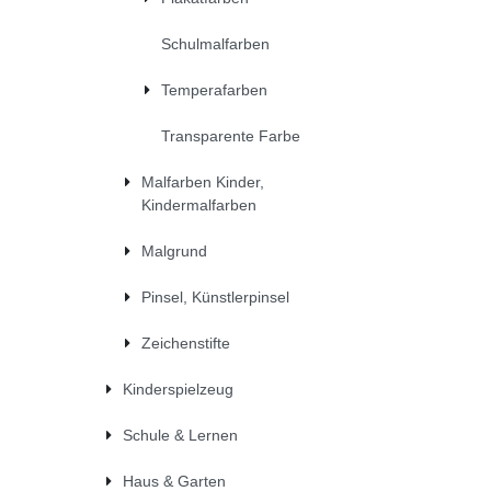
Schulmalfarben
Temperafarben
Transparente Farbe
Malfarben Kinder,
Kindermalfarben
Malgrund
Pinsel, Künstlerpinsel
Zeichenstifte
Kinderspielzeug
Schule & Lernen
Haus & Garten