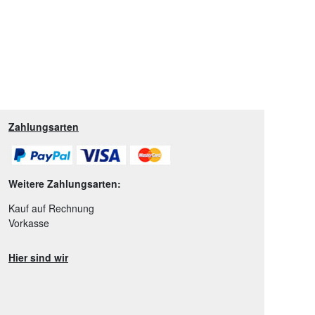
Zahlungsarten
Weitere Zahlungsarten:
Kauf auf Rechnung
Vorkasse
Hier sind wir