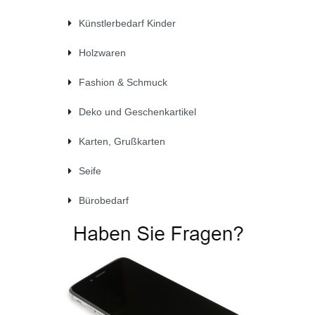
Künstlerbedarf Kinder
Holzwaren
Fashion & Schmuck
Deko und Geschenkartikel
Karten, Grußkarten
Seife
Bürobedarf