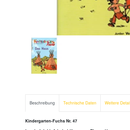
Beschreibung
Technische Daten
Weitere Detai
Kindergarten-Fuchs Nr. 47