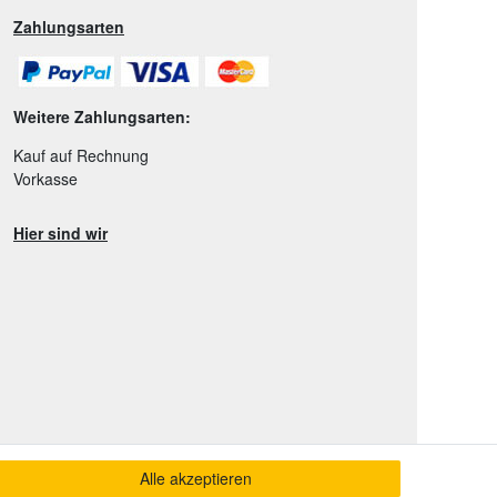
Zahlungsarten
Weitere Zahlungsarten:
Kauf auf Rechnung
Vorkasse
Hier sind wir
Alle akzeptieren