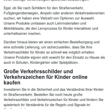
Egal, ob Sie nach Schildern für den Straßenverkehr,
Fußgängerüberwegen, Ampeln oder anderen Verkehrselementen
suchen, wir haben eine Vielzahl von Optionen zur Auswahl.
Unsere Produkte umfassen auch Lehrmaterialien und
Aktivitätssets, die den Lernprozess für Kinder interaktiver und
unterhaltsamer machen.
Darüber hinaus bieten wir einen einfachen Bestellvorgang und
eine schnelle Lieferung, um sicherzustellen, dass Sie Ihre
Verkehrsschilder für Kinder so schnell wie möglich erhalten.
Unsere Produkte eignen sich sowohl für den Einsatz zu Hause als
auch in Schulen, Kindergärten oder Spielplätzen.
Große Verkehrsschilder und
Verkehrszeichen für Kinder online
kaufen
Investieren Sie in die Sicherheit und das Verständnis Ihrer Kinder
im Straßenverkehr. Bestellen Sie noch heute große
Verkehrsschilder und Verkehrszeichen für Kinder und fördern Sie
spielerisch ihr Verständnis für die Regeln und Signale im