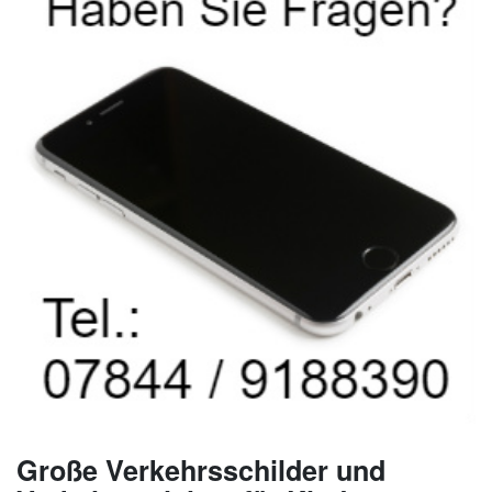
Große Verkehrsschilder und