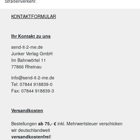
Straßenverkehr.
KONTAKTFORMULAR
Ihr Kontakt zu uns
send-it-2-me.de
Junker Verlag GmbH
Im Bahnwörtel 11
77866 Rheinau
info@send-it-2-me.de
Tel: 07844 918839-0
Fax: 07844 918839-3
Versandkosten
Bestellungen
ab 75,- €
inkl. Mehrwertsteuer verschicken
wir deutschlandweit
versandkostenfrei
!