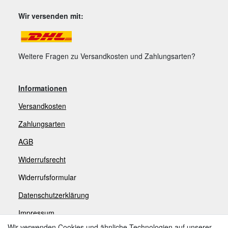
Wir versenden mit:
Weitere Fragen zu Versandkosten und Zahlungsarten?
Informationen
Versandkosten
Zahlungsarten
AGB
Widerrufsrecht
Widerrufsformular
Datenschutzerklärung
Impressum
Wir verwenden Cookies und ähnliche Technologien auf unserer