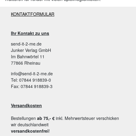
KONTAKTFORMULAR
Ihr Kontakt zu uns
send-it-2-me.de
Junker Verlag GmbH
Im Bahnwörtel 11
77866 Rheinau
info@send-it-2-me.de
Tel: 07844 918839-0
Fax: 07844 918839-3
Versandkosten
Bestellungen
ab 75,- €
inkl. Mehrwertsteuer verschicken
wir deutschlandweit
versandkostenfrei
!