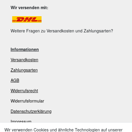
Wir versenden mit:
Weitere Fragen zu Versandkosten und Zahlungsarten?
Informationen
Versandkosten
Zahlungsarten
AGB
Widerrufsrecht
Widerrufsformular
Datenschutzerklärung
Impressum
Wir verwenden Cookies und ähnliche Technologien auf unserer