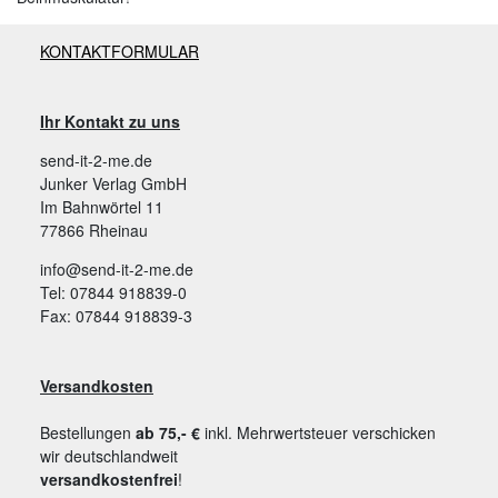
KONTAKTFORMULAR
Ihr Kontakt zu uns
send-it-2-me.de
Junker Verlag GmbH
Im Bahnwörtel 11
77866 Rheinau
info@send-it-2-me.de
Tel: 07844 918839-0
Fax: 07844 918839-3
Versandkosten
Bestellungen
ab 75,- €
inkl. Mehrwertsteuer verschicken
wir deutschlandweit
versandkostenfrei
!