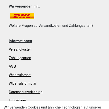
Wir versenden mit:
Weitere Fragen zu Versandkosten und Zahlungsarten?
Informationen
Versandkosten
Zahlungsarten
AGB
Widerrufsrecht
Widerrufsformular
Datenschutzerklärung
Impressum
Wir verwenden Cookies und ähnliche Technologien auf unserer