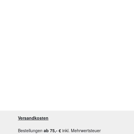
Versandkosten
Bestellungen
ab 75,- €
inkl. Mehrwertsteuer