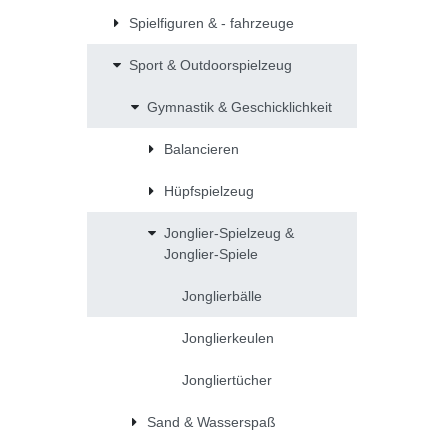
Spielfiguren & - fahrzeuge
Sport & Outdoorspielzeug
Gymnastik & Geschicklichkeit
Balancieren
Hüpfspielzeug
Jonglier-Spielzeug &
Jonglier-Spiele
Jonglierbälle
Jonglierkeulen
Jongliertücher
Sand & Wasserspaß