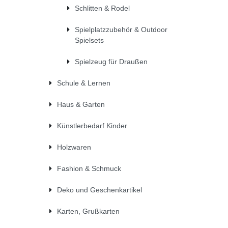
Schlitten & Rodel
Spielplatzzubehör & Outdoor
Spielsets
Spielzeug für Draußen
Schule & Lernen
Haus & Garten
Künstlerbedarf Kinder
Holzwaren
Fashion & Schmuck
Deko und Geschenkartikel
Karten, Grußkarten