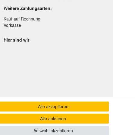
Weitere Zahlungsarten:
Kauf auf Rechnung
Vorkasse
Hier sind wir
Alle akzeptieren
Alle ablehnen
Auswahl akzeptieren