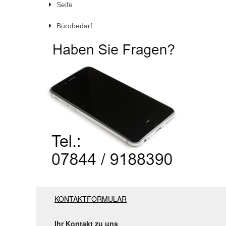
Seife
Bürobedarf
KONTAKTFORMULAR
Ihr Kontakt zu uns