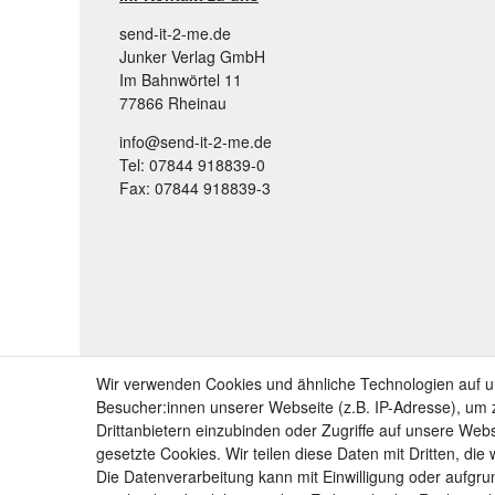
send-it-2-me.de
Junker Verlag GmbH
Im Bahnwörtel 11
77866 Rheinau
info@send-it-2-me.de
Tel: 07844 918839-0
Fax: 07844 918839-3
Wir verwenden Cookies und ähnliche Technologien auf 
Besucher:innen unserer Webseite (z.B. IP-Adresse), um z
Drittanbietern einzubinden oder Zugriffe auf unsere Webs
gesetzte Cookies. Wir teilen diese Daten mit Dritten, die
Die Datenverarbeitung kann mit Einwilligung oder aufgru