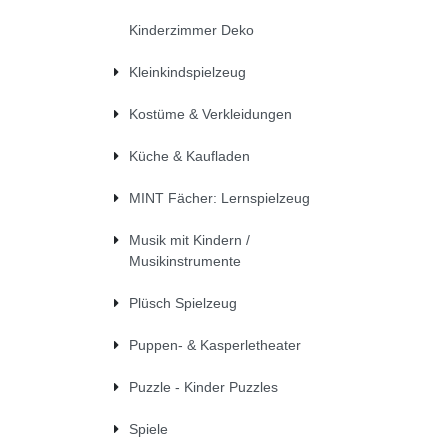
Kinderzimmer Deko
Kleinkindspielzeug
Kostüme & Verkleidungen
Küche & Kaufladen
MINT Fächer: Lernspielzeug
Musik mit Kindern /
Musikinstrumente
Plüsch Spielzeug
Puppen- & Kasperletheater
Puzzle - Kinder Puzzles
Spiele