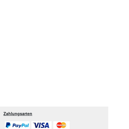
Zahlungsarten