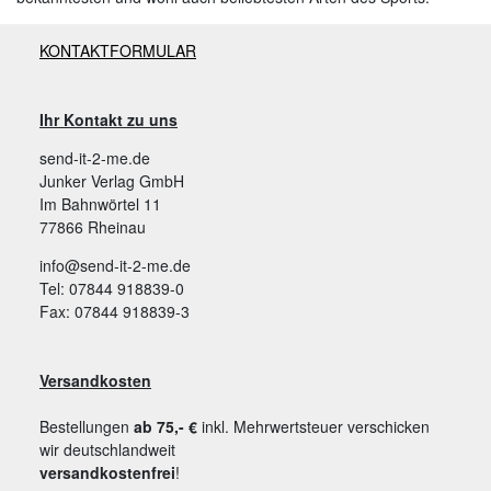
KONTAKTFORMULAR
Ihr Kontakt zu uns
send-it-2-me.de
Junker Verlag GmbH
Im Bahnwörtel 11
77866 Rheinau
info@send-it-2-me.de
Tel: 07844 918839-0
Fax: 07844 918839-3
Versandkosten
Bestellungen
ab 75,- €
inkl. Mehrwertsteuer verschicken
wir deutschlandweit
versandkostenfrei
!