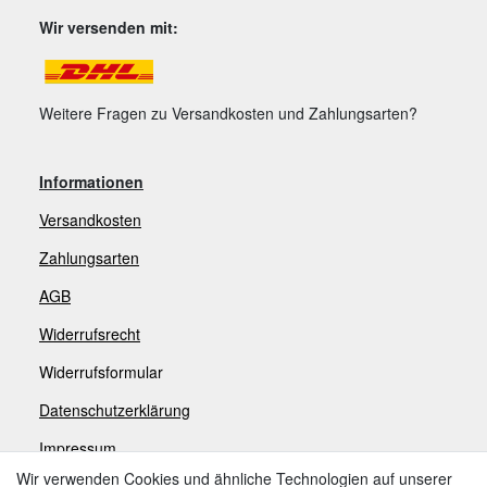
Wir versenden mit:
Weitere Fragen zu Versandkosten und Zahlungsarten?
Informationen
Versandkosten
Zahlungsarten
AGB
Widerrufsrecht
Widerrufsformular
Datenschutzerklärung
Impressum
Wir verwenden Cookies und ähnliche Technologien auf unserer