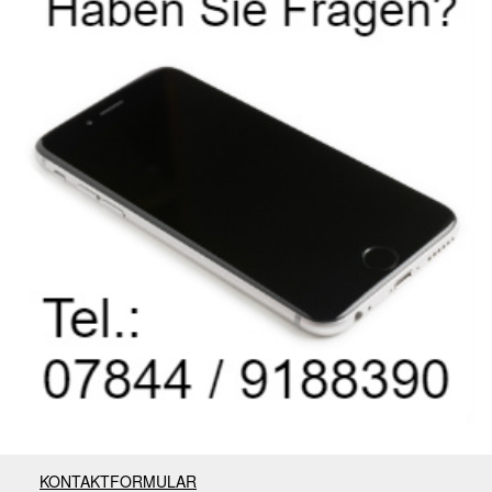
KONTAKTFORMULAR