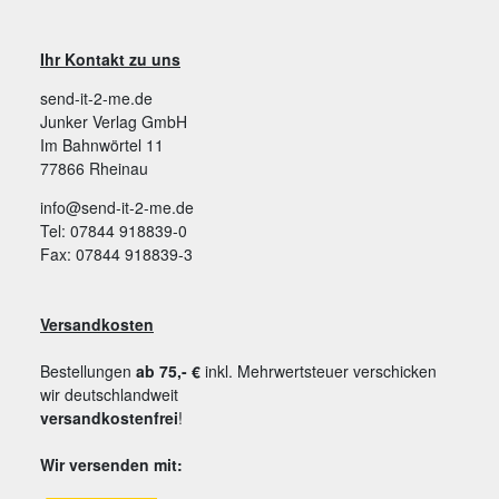
Ihr Kontakt zu uns
send-it-2-me.de
Junker Verlag GmbH
Im Bahnwörtel 11
77866 Rheinau
info@send-it-2-me.de
Tel: 07844 918839-0
Fax: 07844 918839-3
Versandkosten
Bestellungen
ab 75,- €
inkl. Mehrwertsteuer verschicken
wir deutschlandweit
versandkostenfrei
!
Wir versenden mit: