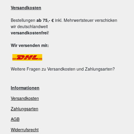
Versandkosten
Bestellungen
ab 75,- €
inkl. Mehrwertsteuer verschicken
wir deutschlandweit
versandkostenfrei
!
Wir versenden mit:
Weitere Fragen zu Versandkosten und Zahlungsarten?
Informationen
Versandkosten
Zahlungsarten
AGB
Widerrufsrecht