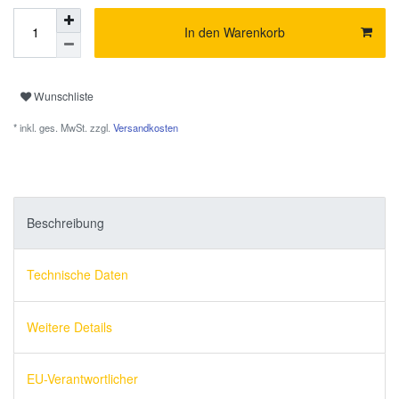
In den Warenkorb
Wunschliste
* inkl. ges. MwSt. zzgl.
Versandkosten
Beschreibung
Technische Daten
Weitere Details
EU-Verantwortlicher