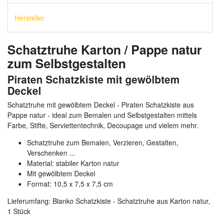
Hersteller
Schatztruhe Karton / Pappe natur
zum Selbstgestalten
Piraten Schatzkiste mit gewölbtem
Deckel
Schatztruhe mit gewölbtem Deckel - Piraten Schatzkiste aus
Pappe natur - ideal zum Bemalen und Selbstgestalten mittels
Farbe, Stifte, Serviettentechnik, Decoupage und vielem mehr.
Schatztruhe zum Bemalen, Verzieren, Gestalten,
Verschenken ...
Material: stabiler Karton natur
Mit gewölbtem Deckel
Format: 10,5 x 7,5 x 7,5 cm
Lieferumfang: Blanko Schatzkiste - Schatztruhe aus Karton natur,
1 Stück