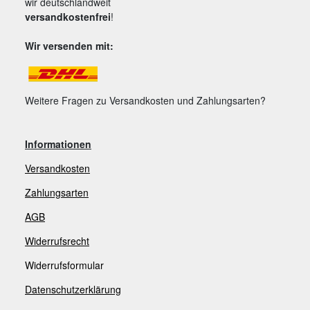
wir deutschlandweit
versandkostenfrei
!
Wir versenden mit:
Weitere Fragen zu Versandkosten und Zahlungsarten?
Informationen
Versandkosten
Zahlungsarten
AGB
Widerrufsrecht
Widerrufsformular
Datenschutzerklärung