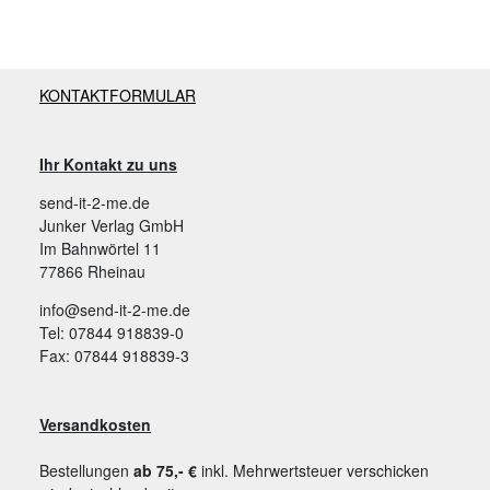
KONTAKTFORMULAR
Ihr Kontakt zu uns
send-it-2-me.de
Junker Verlag GmbH
Im Bahnwörtel 11
77866 Rheinau
info@send-it-2-me.de
Tel: 07844 918839-0
Fax: 07844 918839-3
Versandkosten
Bestellungen
ab 75,- €
inkl. Mehrwertsteuer verschicken