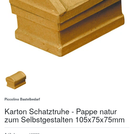
Piccolino Bastelbedarf
Karton Schatztruhe - Pappe natur
zum Selbstgestalten 105x75x75mm