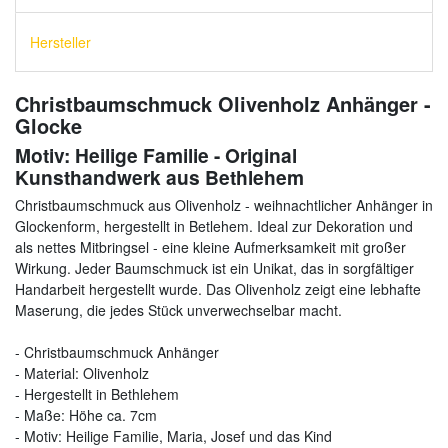
Hersteller
Christbaumschmuck Olivenholz Anhänger -
Glocke
Motiv: Heilige Familie - Original
Kunsthandwerk aus Bethlehem
Christbaumschmuck aus Olivenholz - weihnachtlicher Anhänger in
Glockenform, hergestellt in Betlehem. Ideal zur Dekoration und
als nettes Mitbringsel - eine kleine Aufmerksamkeit mit großer
Wirkung. Jeder Baumschmuck ist ein Unikat, das in sorgfältiger
Handarbeit hergestellt wurde. Das Olivenholz zeigt eine lebhafte
Maserung, die jedes Stück unverwechselbar macht.
- Christbaumschmuck Anhänger
- Material: Olivenholz
- Hergestellt in Bethlehem
- Maße: Höhe ca. 7cm
- Motiv: Heilige Familie, Maria, Josef und das Kind