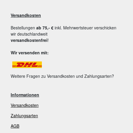
Versandkosten
Bestellungen
ab 75,- €
inkl. Mehrwertsteuer verschicken
wir deutschlandweit
versandkostenfrei
!
Wir versenden mit:
Weitere Fragen zu Versandkosten und Zahlungsarten?
Informationen
Versandkosten
Zahlungsarten
AGB