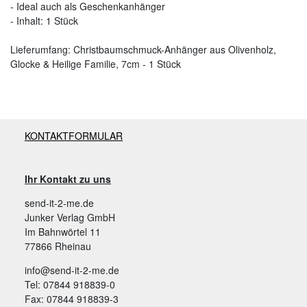
- Ideal auch als Geschenkanhänger
- Inhalt: 1 Stück
Lieferumfang: Christbaumschmuck-Anhänger aus Olivenholz,
Glocke & Heilige Familie, 7cm - 1 Stück
KONTAKTFORMULAR
Ihr Kontakt zu uns
send-it-2-me.de
Junker Verlag GmbH
Im Bahnwörtel 11
77866 Rheinau
info@send-it-2-me.de
Tel: 07844 918839-0
Fax: 07844 918839-3