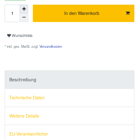
In den Warenkorb
Wunschliste
* inkl. ges. MwSt. zzgl.
Versandkosten
Beschreibung
Technische Daten
Weitere Details
EU-Verantwortlicher