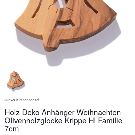
Junker Kirchenbedarf
Holz Deko Anhänger Weihnachten -
Olivenholzglocke Krippe Hl Familie
7cm