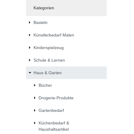
Kategorien
Basteln
Künstlerbedarf Malen
Kinderspielzeug
Schule & Lernen
Haus & Garten
Bücher
Drogerie-Produkte
Gartenbedarf
Küchenbedarf &
Haushaltsartikel