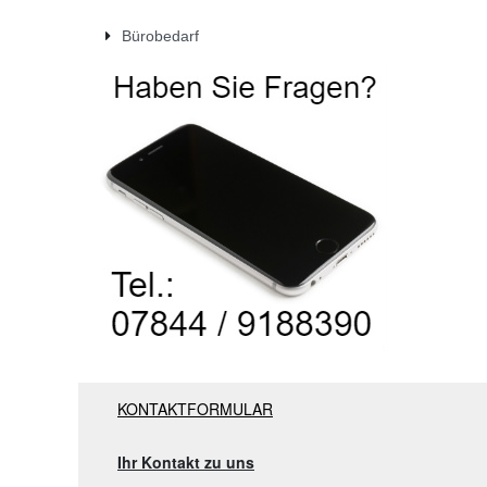
Bürobedarf
KONTAKTFORMULAR
Ihr Kontakt zu uns