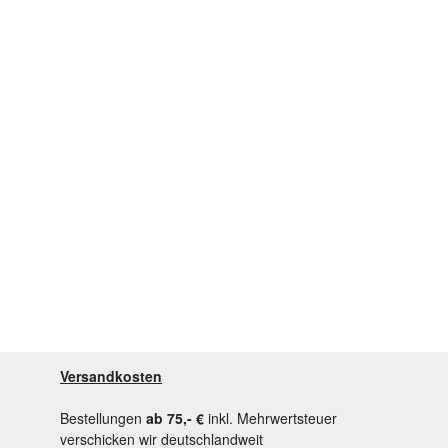
Versandkosten
Bestellungen
ab 75,- €
inkl. Mehrwertsteuer
verschicken wir deutschlandweit