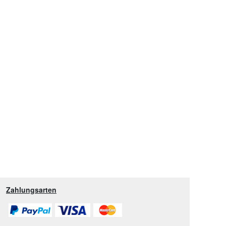
Zahlungsarten