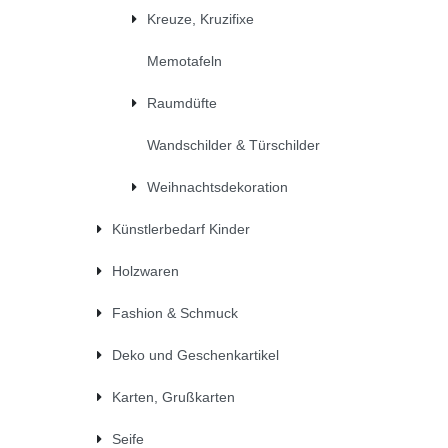
Kreuze, Kruzifixe
Memotafeln
Raumdüfte
Wandschilder & Türschilder
Weihnachtsdekoration
Künstlerbedarf Kinder
Holzwaren
Fashion & Schmuck
Deko und Geschenkartikel
Karten, Grußkarten
Seife