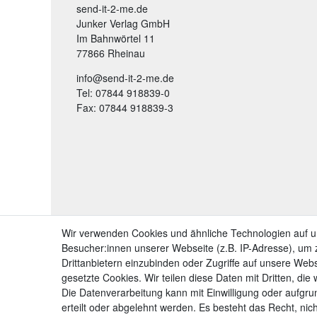
send-it-2-me.de
Junker Verlag GmbH
Im Bahnwörtel 11
77866 Rheinau
info@send-it-2-me.de
Tel: 07844 918839-0
Fax: 07844 918839-3
Wir verwenden Cookies und ähnliche Technologien auf 
Besucher:innen unserer Webseite (z.B. IP-Adresse), um z
Drittanbietern einzubinden oder Zugriffe auf unsere Webs
gesetzte Cookies. Wir teilen diese Daten mit Dritten, die
Die Datenverarbeitung kann mit Einwilligung oder aufgru
erteilt oder abgelehnt werden. Es besteht das Recht, nich