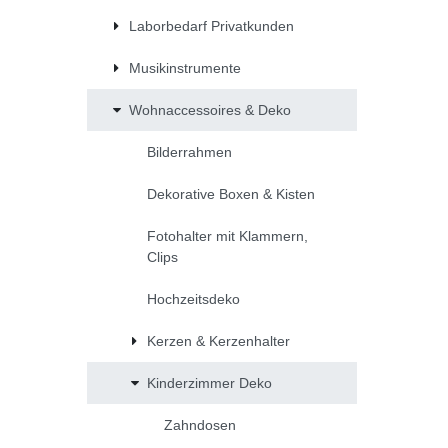
Laborbedarf Privatkunden
Musikinstrumente
Wohnaccessoires & Deko
Bilderrahmen
Dekorative Boxen & Kisten
Fotohalter mit Klammern,
Clips
Hochzeitsdeko
Kerzen & Kerzenhalter
Kinderzimmer Deko
Zahndosen