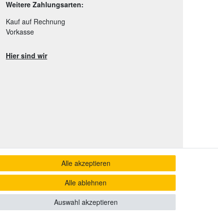
Weitere Zahlungsarten:
Kauf auf Rechnung
Vorkasse
Hier sind wir
Alle akzeptieren
Alle ablehnen
Auswahl akzeptieren