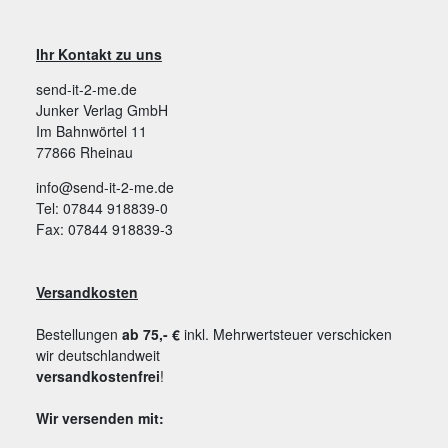
Ihr Kontakt zu uns
send-it-2-me.de
Junker Verlag GmbH
Im Bahnwörtel 11
77866 Rheinau
info@send-it-2-me.de
Tel: 07844 918839-0
Fax: 07844 918839-3
Versandkosten
Bestellungen
ab 75,- €
inkl. Mehrwertsteuer verschicken
wir deutschlandweit
versandkostenfrei
!
Wir versenden mit: