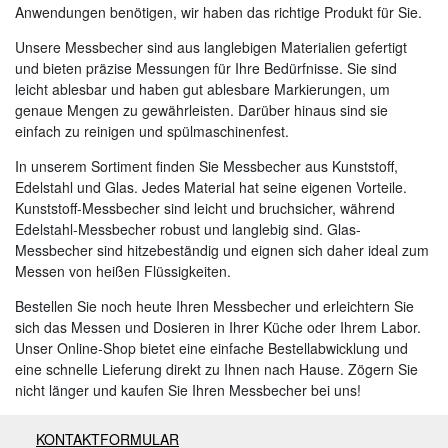
Anwendungen benötigen, wir haben das richtige Produkt für Sie.
Unsere Messbecher sind aus langlebigen Materialien gefertigt
und bieten präzise Messungen für Ihre Bedürfnisse. Sie sind
leicht ablesbar und haben gut ablesbare Markierungen, um
genaue Mengen zu gewährleisten. Darüber hinaus sind sie
einfach zu reinigen und spülmaschinenfest.
In unserem Sortiment finden Sie Messbecher aus Kunststoff,
Edelstahl und Glas. Jedes Material hat seine eigenen Vorteile.
Kunststoff-Messbecher sind leicht und bruchsicher, während
Edelstahl-Messbecher robust und langlebig sind. Glas-
Messbecher sind hitzebeständig und eignen sich daher ideal zum
Messen von heißen Flüssigkeiten.
Bestellen Sie noch heute Ihren Messbecher und erleichtern Sie
sich das Messen und Dosieren in Ihrer Küche oder Ihrem Labor.
Unser Online-Shop bietet eine einfache Bestellabwicklung und
eine schnelle Lieferung direkt zu Ihnen nach Hause. Zögern Sie
nicht länger und kaufen Sie Ihren Messbecher bei uns!
KONTAKTFORMULAR