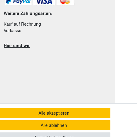
Weitere Zahlungsarten:
Kauf auf Rechnung
Vorkasse
Hier sind wir
Alle akzeptieren
Alle ablehnen