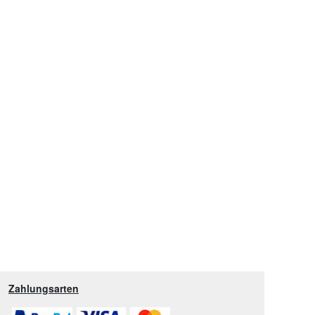
Zahlungsarten