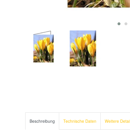
Beschreibung
Technische Daten
Weitere Detai