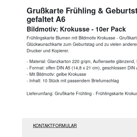
Grußkarte Frühling & Geburtst
gefaltet A6
Bildmotiv: Krokusse - 10er Pack
Frühlingskarte Blumen mit Bildmotiv Krokusse - Grußkart
Glückwunschkarte zum Geburtstag und zu vielen anderen
Drucker und Kopierer.
- Material: Glanzkarton 220 g/qm, Außenseite glänzend, 
- Format: offen DIN A5 (14,8 x 21 cm), geschlossen DIN 
- Mit Bildmotiv: gelbe Krokusse
- Inhalt: 10 Stück mit passendem Briefumschlag
Lieferumfang: Grußkarte Frühling - Frühlingskarte Krokus
KONTAKTFORMULAR