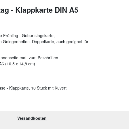
ag - Klappkarte DIN A5
e Frühling - Geburtstagskarte,
 Gelegenheiten. Doppelkarte, auch geeignet für
Innenseite matt zum Beschriften.
A6 (10,5 x 14,8 cm)
se - Klappkarte, 10 Stück mit Kuvert
Versandkosten