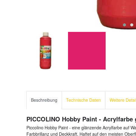
Beschreibung
Technische Daten
Weitere Detai
PICCOLINO Hobby Paint - Acrylfarbe 
Piccolino Hobby Paint - eine glänzende Acrylfarbe auf W
Farbbrillanz und Deckkraft. Haftet auf den meisten Oberf