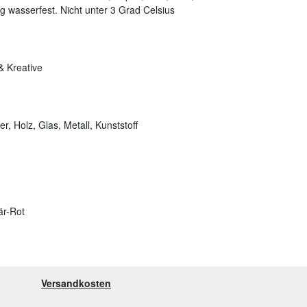
g wasserfest. Nicht unter 3 Grad Celsius
& Kreative
, Holz, Glas, Metall, Kunststoff
är-Rot
Versandkosten