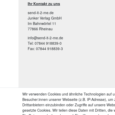
Ihr Kontakt zu uns
send-it-2-me.de
Junker Verlag GmbH
Im Bahnwörtel 11
77866 Rheinau
info@send-it-2-me.de
Tel: 07844 918839-0
Fax: 07844 918839-3
Wir verwenden Cookies und ähnliche Technologien auf 
Besucher:innen unserer Webseite (z.B. IP-Adresse), um z
Drittanbietern einzubinden oder Zugriffe auf unsere Webs
gesetzte Cookies. Wir teilen diese Daten mit Dritten, die