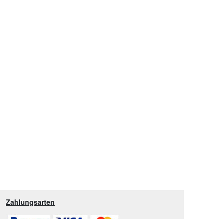
Zahlungsarten