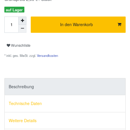
auf Lager
In den Warenkorb
Wunschliste
* inkl. ges. MwSt. zzgl.
Versandkosten
Beschreibung
Technische Daten
Weitere Details