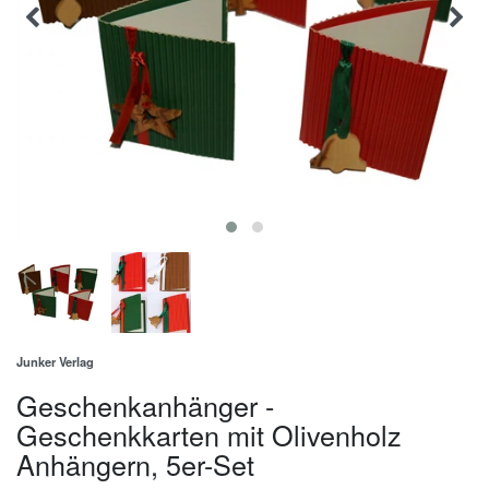
Junker Verlag
Geschenkanhänger -
Geschenkkarten mit Olivenholz
Anhängern, 5er-Set