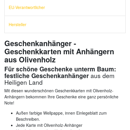
EU-Verantwortlicher
Hersteller
Geschenkanhänger -
Geschenkkarten mit Anhängern
aus Olivenholz
Für schöne Geschenke unterm Baum:
festliche Geschenkanhänger
aus dem
Heiligen Land
Mit diesen wunderschönen Geschenkkarten mit Olivenholz-
Anhängern bekommen Ihre Geschenke eine ganz persönliche
Note!
Außen farbige Wellpappe, innen Einlegeblatt zum
Beschreiben.
Jede Karte mit Olivenholz-Anhänger