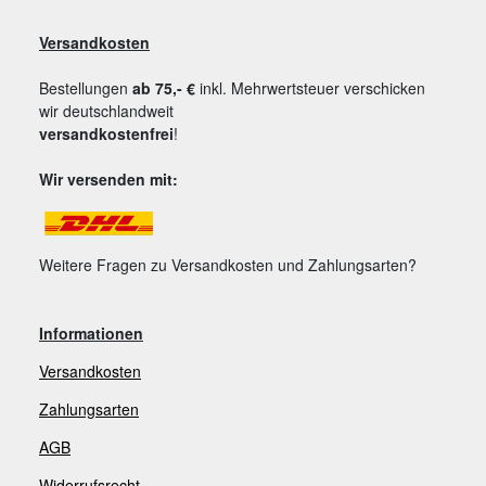
Versandkosten
Bestellungen
ab 75,- €
inkl. Mehrwertsteuer verschicken
wir deutschlandweit
versandkostenfrei
!
Wir versenden mit:
Weitere Fragen zu Versandkosten und Zahlungsarten?
Informationen
Versandkosten
Zahlungsarten
AGB
Widerrufsrecht