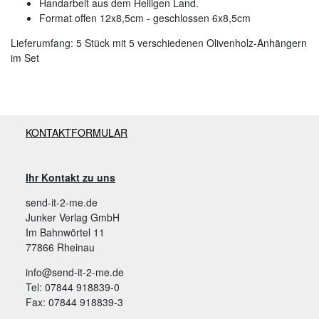
Handarbeit aus dem Heiligen Land.
Format offen 12x8,5cm - geschlossen 6x8,5cm
Lieferumfang: 5 Stück mit 5 verschiedenen Olivenholz-Anhängern
im Set
KONTAKTFORMULAR
Ihr Kontakt zu uns
send-it-2-me.de
Junker Verlag GmbH
Im Bahnwörtel 11
77866 Rheinau
info@send-it-2-me.de
Tel: 07844 918839-0
Fax: 07844 918839-3