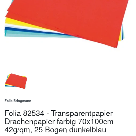
Folia Bringmann
Folia 82534 - Transparentpapier
Drachenpapier farbig 70x100cm
42g/qm, 25 Bogen dunkelblau