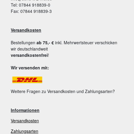
Tel: 07844 918839-0
Fax: 07844 918839-3
Versandkosten
Bestellungen
ab 75,- €
inkl. Mehrwertsteuer verschicken
wir deutschlandweit
versandkostenfrei
!
Wir versenden mit:
Weitere Fragen zu Versandkosten und Zahlungsarten?
Informationen
Versandkosten
Zahlungsarten