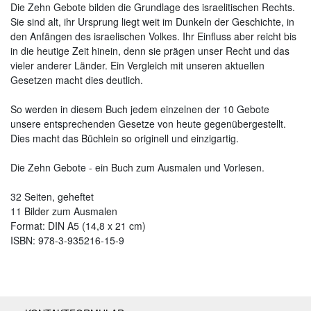
Die Zehn Gebote bilden die Grundlage des israelitischen Rechts.
Sie sind alt, ihr Ursprung liegt weit im Dunkeln der Geschichte, in
den Anfängen des israelischen Volkes. Ihr Einfluss aber reicht bis
in die heutige Zeit hinein, denn sie prägen unser Recht und das
vieler anderer Länder. Ein Vergleich mit unseren aktuellen
Gesetzen macht dies deutlich.
So werden in diesem Buch jedem einzelnen der 10 Gebote
unsere entsprechenden Gesetze von heute gegenübergestellt.
Dies macht das Büchlein so originell und einzigartig.
Die Zehn Gebote - ein Buch zum Ausmalen und Vorlesen.
32 Seiten, geheftet
11 Bilder zum Ausmalen
Format: DIN A5 (14,8 x 21 cm)
ISBN: 978-3-935216-15-9