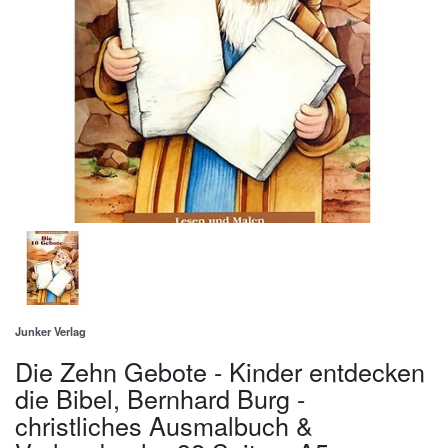
Junker Verlag
Die Zehn Gebote - Kinder entdecken
die Bibel, Bernhard Burg -
christliches Ausmalbuch &