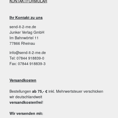
KONTAKTFORMULAR
Ihr Kontakt zu uns
send-it-2-me.de
Junker Verlag GmbH
Im Bahnwörtel 11
77866 Rheinau
info@send-it-2-me.de
Tel: 07844 918839-0
Fax: 07844 918839-3
Versandkosten
Bestellungen
ab 75,- €
inkl. Mehrwertsteuer verschicken
wir deutschlandweit
versandkostenfrei
!
Wir versenden mit: