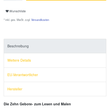
Wunschliste
* inkl. ges. MwSt. zzgl.
Versandkosten
Beschreibung
Weitere Details
EU-Verantwortlicher
Hersteller
Die Zehn Gebote- zum Lesen und M
alen