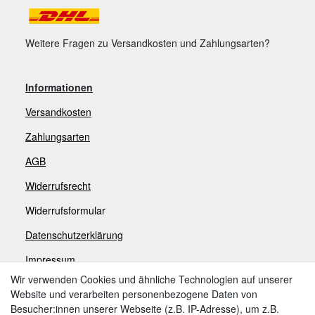
Weitere Fragen zu Versandkosten und Zahlungsarten?
Informationen
Versandkosten
Zahlungsarten
AGB
Widerrufsrecht
Widerrufsformular
Datenschutzerklärung
Impressum
Wir verwenden Cookies und ähnliche Technologien auf unserer
Website und verarbeiten personenbezogene Daten von
Zahlungsarten
Besucher:innen unserer Webseite (z.B. IP-Adresse), um z.B.