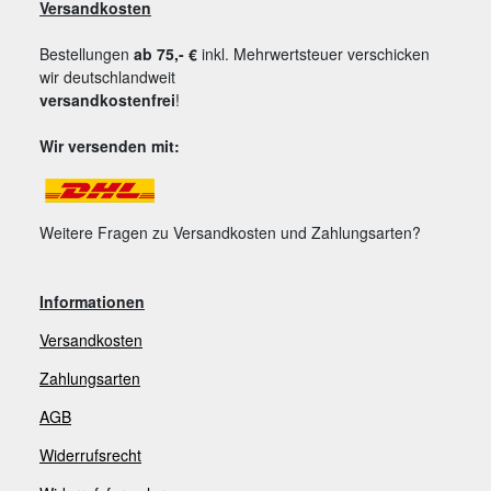
Versandkosten
Bestellungen
ab 75,- €
inkl. Mehrwertsteuer verschicken
wir deutschlandweit
versandkostenfrei
!
Wir versenden mit:
Weitere Fragen zu Versandkosten und Zahlungsarten?
Informationen
Versandkosten
Zahlungsarten
AGB
Widerrufsrecht