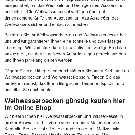
ausgestattet, um das Wechseln und Reinigen des Wassers zu
erleichtern. Die Weihwasserkessel verfügen über gut
dimensionierte Griffe und Ausgüsse, um das Ausgießen des
Weihwassers sicher und einfach zu machen.
Bestellen Sie Ihr Weihwasserbecken und Weihwasserkessel bei
uns und wir garantieren Ihnen eine schnelle und zuverlässige
Lieferung. Wir sind stolz darauf, qualitativ hochwertige Produkte
anzubieten, die den liturgischen Anforderungen gerecht werden
und Ihnen jahrelang dienen werden.
Zögern Sie nicht länger und durchstöbern Sie unser Sortiment an
Weihwasserbecken und Weihwasserkesseln. Finden Sie das
perfekte Produkt, das Ihrem liturgischen Bedarf entspricht, und
bestellen Sie noch heute!
Weihwasserbecken günstig kaufen hier
im Online Shop
Wir bieten Ihnen hier Weihwasserbecken und Wasserkessel in
großer Auswahl und in vielen verschiedenen Materialien wie
Keramik, Bronze, Holz, Ton etc. und verziert mit Motiven wie