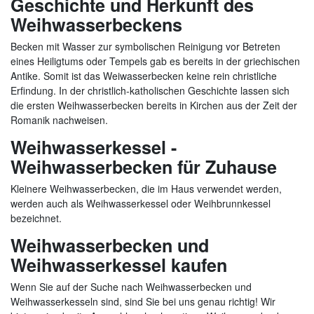
Geschichte und Herkunft des
Weihwasserbeckens
Becken mit Wasser zur symbolischen Reinigung vor Betreten
eines Heiligtums oder Tempels gab es bereits in der griechischen
Antike. Somit ist das Weiwasserbecken keine rein christliche
Erfindung. In der christlich-katholischen Geschichte lassen sich
die ersten Weihwasserbecken bereits in Kirchen aus der Zeit der
Romanik nachweisen.
Weihwasserkessel -
Weihwasserbecken für Zuhause
Kleinere Weihwasserbecken, die im Haus verwendet werden,
werden auch als Weihwasserkessel oder Weihbrunnkessel
bezeichnet.
Weihwasserbecken und
Weihwasserkessel kaufen
Wenn Sie auf der Suche nach Weihwasserbecken und
Weihwasserkesseln sind, sind Sie bei uns genau richtig! Wir