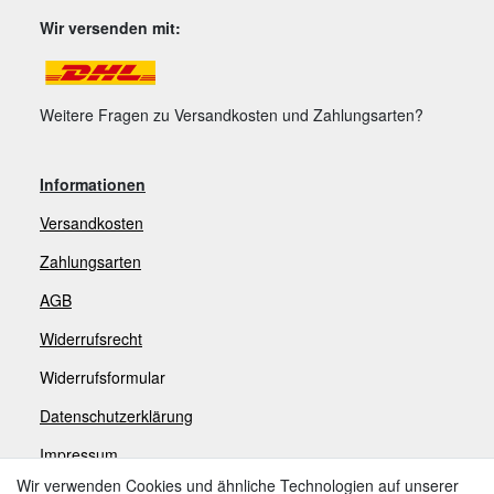
Wir versenden mit:
Weitere Fragen zu Versandkosten und Zahlungsarten?
Informationen
Versandkosten
Zahlungsarten
AGB
Widerrufsrecht
Widerrufsformular
Datenschutzerklärung
Impressum
Wir verwenden Cookies und ähnliche Technologien auf unserer