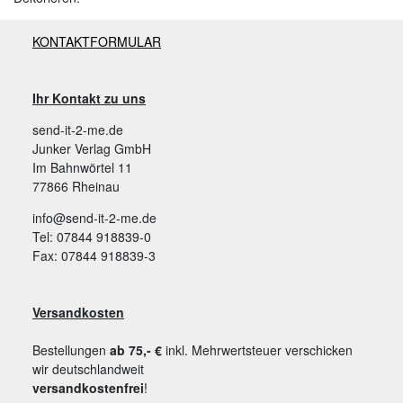
KONTAKTFORMULAR
Ihr Kontakt zu uns
send-it-2-me.de
Junker Verlag GmbH
Im Bahnwörtel 11
77866 Rheinau
info@send-it-2-me.de
Tel: 07844 918839-0
Fax: 07844 918839-3
Versandkosten
Bestellungen
ab 75,- €
inkl. Mehrwertsteuer verschicken
wir deutschlandweit
versandkostenfrei
!