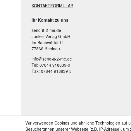
KONTAKTFORMULAR
Ihr Kontakt zu uns
send-it-2-me.de
Junker Verlag GmbH
Im Bahnwörtel 11
77866 Rheinau
info@send-it-2-me.de
Tel: 07844 918839-0
Fax: 07844 918839-3
Wir verwenden Cookies und ähnliche Technologien auf 
Besucher:innen unserer Webseite (z.B. IP-Adresse), um z