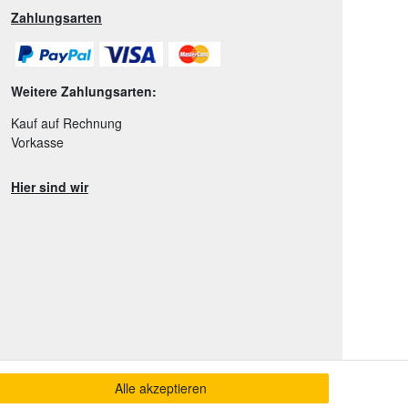
Zahlungsarten
Weitere Zahlungsarten:
Kauf auf Rechnung
Vorkasse
Hier sind wir
Alle akzeptieren