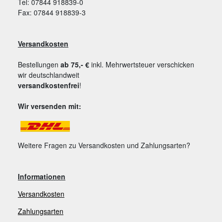
Tel: 07844 918839-0
Fax: 07844 918839-3
Versandkosten
Bestellungen
ab 75,- €
inkl. Mehrwertsteuer verschicken
wir deutschlandweit
versandkostenfrei
!
Wir versenden mit:
Weitere Fragen zu Versandkosten und Zahlungsarten?
Informationen
Versandkosten
Zahlungsarten