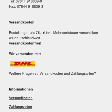
Tel: 07844 918839-0
Fax: 07844 918839-3
Versandkosten
Bestellungen
ab 75,- €
inkl. Mehrwertsteuer verschicken
wir deutschlandweit
versandkostenfrei
!
Wir versenden mit:
Weitere Fragen zu Versandkosten und Zahlungsarten?
Informationen
Versandkosten
Zahlungsarten